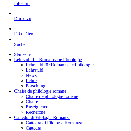
Infos für
Direkt zu
Fakultäten
Suche
Startseite
Lehrstuhl für Romanische Philologie
Lehrstuhl für Romanische Philologie
Lehrstuhl
News
Lehre
Forschung
Chaire de philologie romane
Chaire de philologie romane
Chaire
Enseignement
Recherche
Cattedra di Filologia Romanza
Cattedra di Filologia Romanza
Cattedra