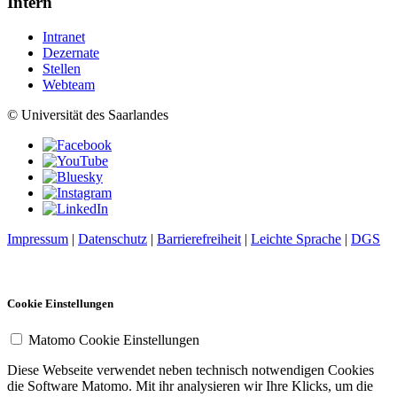
Intern
Intranet
Dezernate
Stellen
Webteam
© Universität des Saarlandes
Impressum
|
Datenschutz
|
Barrierefreiheit
|
Leichte Sprache
|
DGS
Cookie Einstellungen
Matomo Cookie Einstellungen
Diese Webseite verwendet neben technisch notwendigen Cookies
die Software Matomo. Mit ihr analysieren wir Ihre Klicks, um die