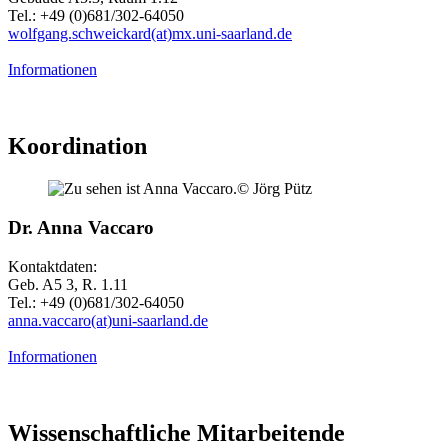
Tel.: +49 (0)681/302-64050
wolfgang.schweickard(at)mx.uni-saarland.de
Informationen
Koordination
© Jörg Pütz
Dr. Anna Vaccaro
Kontaktdaten:
Geb. A5 3, R. 1.11
Tel.: +49 (0)681/302-64050
anna.vaccaro(at)uni-saarland.de
Informationen
Wissenschaftliche Mitarbeitende