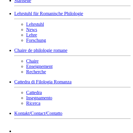
Startseite
Lehrstuhl für Romanische Philologie
Lehrstuhl
News
Lehre
Forschung
Chaire de philologie romane
Chaire
Enseignement
Recherche
Cattedra di Filologia Romanza
Cattedra
Insegnamento
Ricerca
Kontakt/Contact/Contatto