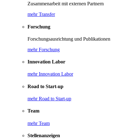
Zusammenarbeit mit externen Partnern
mehr Transfer
Forschung
Forschungsausrichtung und Publikationen
mehr Forschung
Innovation Labor
mehr Innovation Labor
Road to Start-up
mehr Road to Start-up
Team
mehr Team
Stellenanzeigen