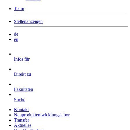
Team
Stellenanzeigen
de
en
Infos für
Direkt zu
Fakultäten
Suche
Kontakt
Neuproduktentwicklungslabor
Transfer
Aktuelles