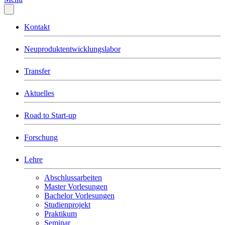
Kontakt
Neuproduktentwicklungslabor
Transfer
Aktuelles
Road to Start-up
Forschung
Lehre
Abschlussarbeiten
Master Vorlesungen
Bachelor Vorlesungen
Studienprojekt
Praktikum
Seminar