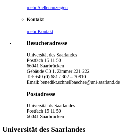
mehr Stellenanzeigen
Kontakt
mehr Kontakt
Besucheradresse
Universität des Saarlandes
Postfach 15 11 50
66041 Saarbrücken
Gebäude C3 1, Zimmer 221-222
Tel: +49 (0) 681 / 302 – 70810
Email: benedikt.schnellbaecher@uni-saarland.de
Postadresse
Universität ds Saarlandes
Postfach 15 11 50
66041 Saarbrücken
Universität des Saarlandes