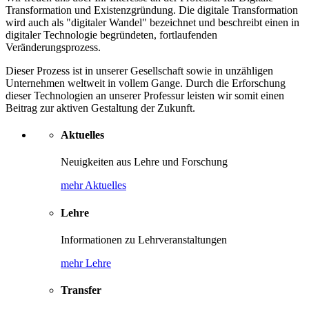
Transformation und Existenzgründung. Die digitale Transformation
wird auch als "digitaler Wandel" bezeichnet und beschreibt einen in
digitaler Technologie begründeten, fortlaufenden
Veränderungsprozess.
Dieser Prozess ist in unserer Gesellschaft sowie in unzähligen
Unternehmen weltweit in vollem Gange. Durch die Erforschung
dieser Technologien an unserer Professur leisten wir somit einen
Beitrag zur aktiven Gestaltung der Zukunft.
Aktuelles
Neuigkeiten aus Lehre und Forschung
mehr Aktuelles
Lehre
Informationen zu Lehrveranstaltungen
mehr Lehre
Transfer