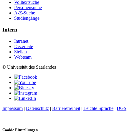
Volltextsuche
Personensuche
A-Z-Suche
Studiengänge
Intern
Intranet
Dezernate
Stellen
Webteam
© Universität des Saarlandes
Impressum
|
Datenschutz
|
Barrierefreiheit
|
Leichte Sprache
|
DGS
Cookie Einstellungen