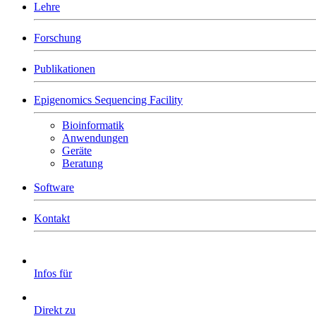
Lehre
Forschung
Publikationen
Epigenomics Sequencing Facility
Bioinformatik
Anwendungen
Geräte
Beratung
Software
Kontakt
Infos für
Direkt zu