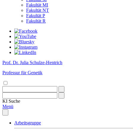
Fakultät MI
Fakultät NT
Fakultät P
Fakultät R
Prof. Dr. Julia Schulze-Hentrich
Professur für Genetik
KI
Suche
Menü
Arbeitsgruppe