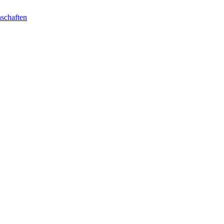
schaften