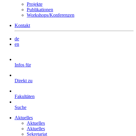
Projekte
Publikationen
Workshops/Konferenzen
Kontakt
de
en
Infos für
Direkt zu
Fakultäten
Suche
Aktuelles
Aktuelles
Aktuelles
Sekretariat