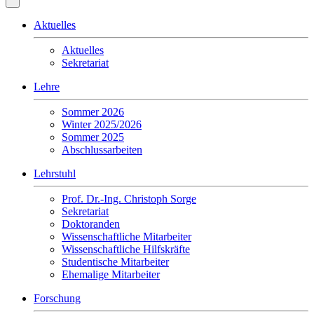
Aktuelles
Aktuelles
Sekretariat
Lehre
Sommer 2026
Winter 2025/2026
Sommer 2025
Abschlussarbeiten
Lehrstuhl
Prof. Dr.-Ing. Christoph Sorge
Sekretariat
Doktoranden
Wissenschaftliche Mitarbeiter
Wissenschaftliche Hilfskräfte
Studentische Mitarbeiter
Ehemalige Mitarbeiter
Forschung