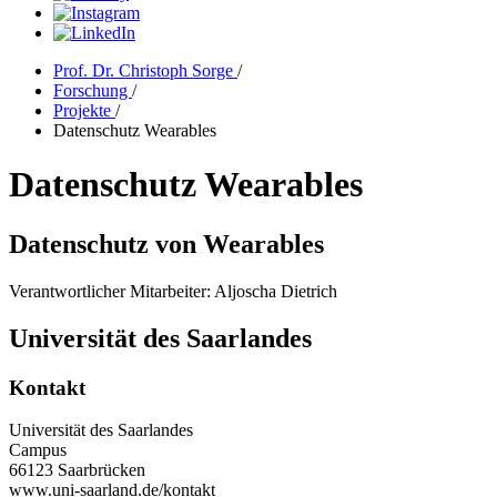
Prof. Dr. Christoph Sorge
/
Forschung
/
Projekte
/
Datenschutz Wearables
Datenschutz Wearables
Datenschutz von Wearables
Verantwortlicher Mitarbeiter: Aljoscha Dietrich
Universität des Saarlandes
Kontakt
Universität des Saarlandes
Campus
66123 Saarbrücken
www.uni-saarland.de/kontakt