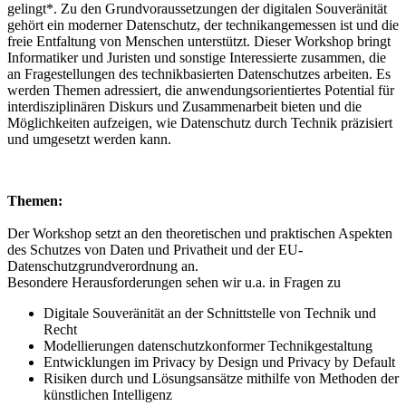
gelingt*. Zu den Grundvoraussetzungen der digitalen Souveränität
gehört ein moderner Datenschutz, der technikangemessen ist und die
freie Entfaltung von Menschen unterstützt. Dieser Workshop bringt
Informatiker und Juristen und sonstige Interessierte zusammen, die
an Fragestellungen des technikbasierten Datenschutzes arbeiten. Es
werden Themen adressiert, die anwendungsorientiertes Potential für
interdisziplinären Diskurs und Zusammenarbeit bieten und die
Möglichkeiten aufzeigen, wie Datenschutz durch Technik präzisiert
und umgesetzt werden kann.
Themen:
Der Workshop setzt an den theoretischen und praktischen Aspekten
des Schutzes von Daten und Privatheit und der EU-
Datenschutzgrundverordnung an.
Besondere Herausforderungen sehen wir u.a. in Fragen zu
Digitale Souveränität an der Schnittstelle von Technik und
Recht
Modellierungen datenschutzkonformer Technikgestaltung
Entwicklungen im Privacy by Design und Privacy by Default
Risiken durch und Lösungsansätze mithilfe von Methoden der
künstlichen Intelligenz