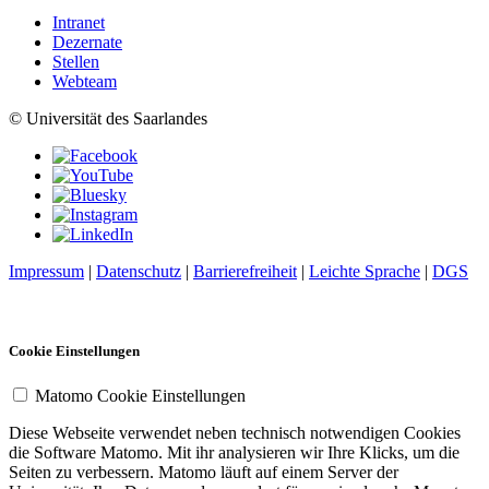
Intranet
Dezernate
Stellen
Webteam
© Universität des Saarlandes
Impressum
|
Datenschutz
|
Barrierefreiheit
|
Leichte Sprache
|
DGS
Cookie Einstellungen
Matomo Cookie Einstellungen
Diese Webseite verwendet neben technisch notwendigen Cookies
die Software Matomo. Mit ihr analysieren wir Ihre Klicks, um die
Seiten zu verbessern. Matomo läuft auf einem Server der