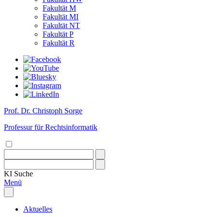
Fakultät M
Fakultät MI
Fakultät NT
Fakultät P
Fakultät R
Prof. Dr. Christoph Sorge
Professur für Rechtsinformatik
KI
Suche
Menü
Aktuelles