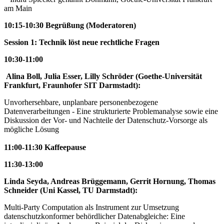
am Main
10:15-10:30 Begrüßung (Moderatoren)
Session 1: Technik löst neue rechtliche Fragen
10:30-11:00
Alina Boll, Julia Esser, Lilly Schröder (Goethe-Universität
Frankfurt, Fraunhofer SIT Darmstadt):
Unvorhersehbare, unplanbare personenbezogene
Datenverarbeitungen - Eine strukturierte Problemanalyse sowie eine
Diskussion der Vor- und Nachteile der Datenschutz-Vorsorge als
mögliche Lösung
11:00-11:30 Kaffeepause
11:30-13:00
Linda Seyda, Andreas Brüggemann, Gerrit Hornung, Thomas
Schneider (Uni Kassel, TU Darmstadt):
Multi-Party Computation als Instrument zur Umsetzung
datenschutzkonformer behördlicher Datenabgleiche: Eine