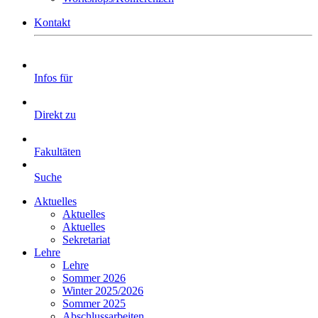
Kontakt
Infos für
Direkt zu
Fakultäten
Suche
Aktuelles
Aktuelles
Aktuelles
Sekretariat
Lehre
Lehre
Sommer 2026
Winter 2025/2026
Sommer 2025
Abschlussarbeiten