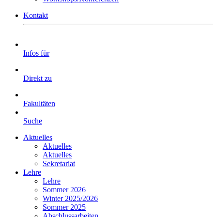
Kontakt
Infos für
Direkt zu
Fakultäten
Suche
Aktuelles
Aktuelles
Aktuelles
Sekretariat
Lehre
Lehre
Sommer 2026
Winter 2025/2026
Sommer 2025
Abschlussarbeiten