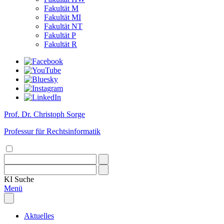
Fakultät M
Fakultät MI
Fakultät NT
Fakultät P
Fakultät R
Prof. Dr. Christoph Sorge
Professur für Rechtsinformatik
KI
Suche
Menü
Aktuelles