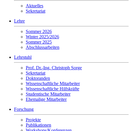
Aktuelles
Sekretariat
Lehre
Sommer 2026
Winter 2025/2026
Sommer 2025
Abschlussarbeiten
Lehrstuhl
Prof. Dr.-Ing. Christoph Sorge
Sekretariat
Doktoranden
Wissenschaftliche Mitarbeiter
Wissenschaftliche Hilfskräfte
Studentische Mitarbeiter
Ehemalige Mitarbeiter
Forschung
Projekte
Publikationen
Workshops/Konferenzen