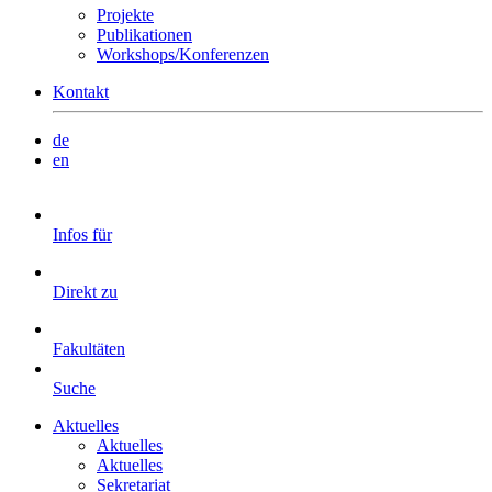
Projekte
Publikationen
Workshops/Konferenzen
Kontakt
de
en
Infos für
Direkt zu
Fakultäten
Suche
Aktuelles
Aktuelles
Aktuelles
Sekretariat