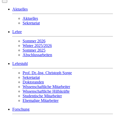
Aktuelles
Aktuelles
Sekretariat
Lehre
Sommer 2026
Winter 2025/2026
Sommer 2025
Abschlussarbeiten
Lehrstuhl
Prof. Dr.-Ing. Christoph Sorge
Sekretariat
Doktoranden
Wissenschaftliche Mitarbeiter
Wissenschaftliche Hilfskräfte
Studentische Mitarbeiter
Ehemalige Mitarbeiter
Forschung