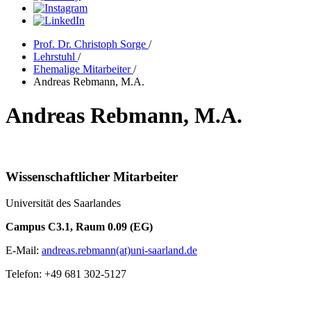
Prof. Dr. Christoph Sorge
/
Lehrstuhl
/
Ehemalige Mitarbeiter
/
Andreas Rebmann, M.A.
Andreas Rebmann, M.A.
Wissenschaftlicher Mitarbeiter
Universität des Saarlandes
Campus C3.1, Raum 0.09 (EG)
E-Mail:
andreas.rebmann(at)uni-saarland.de
Telefon: +49 681 302-5127