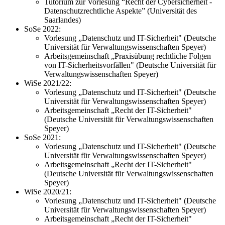
Tutorium zur Vorlesung “Recht der Cybersicherheit -
Datenschutzrechtliche Aspekte” (Universität des
Saarlandes)
SoSe 2022:
Vorlesung „Datenschutz und IT-Sicherheit" (Deutsche
Universität für Verwaltungswissenschaften Speyer)
Arbeitsgemeinschaft „Praxisübung rechtliche Folgen
von IT-Sicherheitsvorfällen" (Deutsche Universität für
Verwaltungswissenschaften Speyer)
WiSe 2021/22:
Vorlesung „Datenschutz und IT-Sicherheit" (Deutsche
Universität für Verwaltungswissenschaften Speyer)
Arbeitsgemeinschaft „Recht der IT-Sicherheit"
(Deutsche Universität für Verwaltungswissenschaften
Speyer)
SoSe 2021:
Vorlesung „Datenschutz und IT-Sicherheit" (Deutsche
Universität für Verwaltungswissenschaften Speyer)
Arbeitsgemeinschaft „Recht der IT-Sicherheit"
(Deutsche Universität für Verwaltungswissenschaften
Speyer)
WiSe 2020/21:
Vorlesung „Datenschutz und IT-Sicherheit" (Deutsche
Universität für Verwaltungswissenschaften Speyer)
Arbeitsgemeinschaft „Recht der IT-Sicherheit"