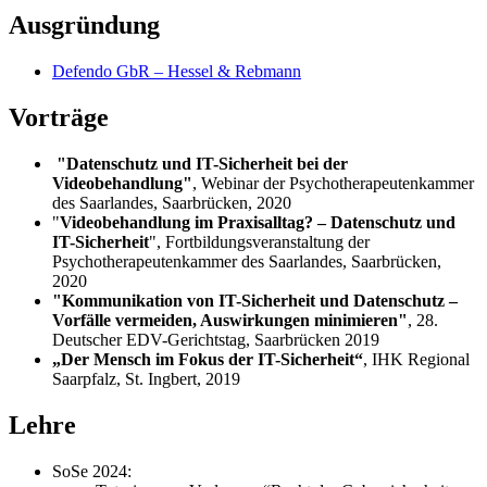
Ausgründung
Defendo GbR – Hessel & Rebmann
Vorträge
"Datenschutz und IT-Sicherheit bei der
Videobehandlung"
, Webinar der Psychotherapeutenkammer
des Saarlandes, Saarbrücken, 2020
"
Videobehandlung im Praxisalltag? – Datenschutz und
IT-Sicherheit
", Fortbildungsveranstaltung der
Psychotherapeutenkammer des Saarlandes, Saarbrücken,
2020
"Kommunikation von IT-Sicherheit und Datenschutz –
Vorfälle vermeiden, Auswirkungen minimieren"
, 28.
Deutscher EDV-Gerichtstag, Saarbrücken 2019
„Der Mensch im Fokus der IT-Sicherheit“
, IHK Regional
Saarpfalz, St. Ingbert, 2019
Lehre
SoSe 2024: