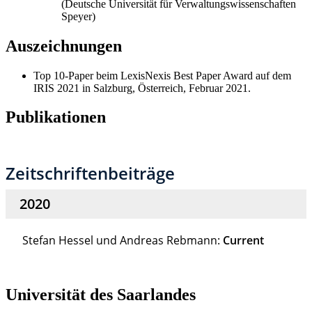
(Deutsche Universität für Verwaltungswissenschaften
Speyer)
Auszeichnungen
Top 10-Paper beim LexisNexis Best Paper Award auf dem
IRIS 2021 in Salzburg, Österreich, Februar 2021.
Publikationen
Universität des Saarlandes