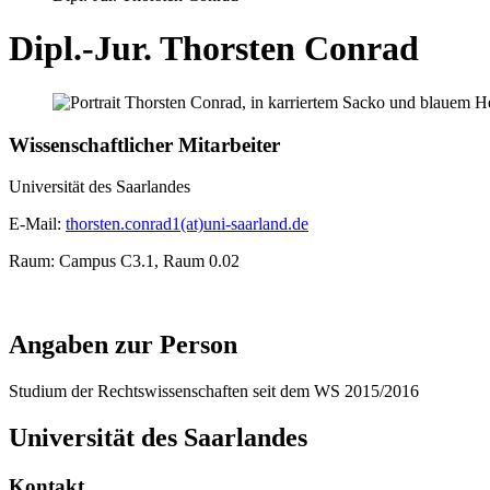
Dipl.-Jur. Thorsten Conrad
Wissenschaftlicher Mitarbeiter
Universität des Saarlandes
E-Mail:
thorsten.conrad1(at)uni-saarland.de
Raum: Campus C3.1, Raum 0.02
Angaben zur Person
Studium der Rechtswissenschaften seit dem WS 2015/2016
Universität des Saarlandes
Kontakt