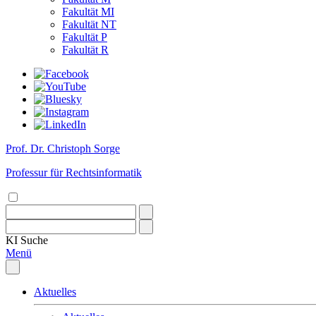
Fakultät MI
Fakultät NT
Fakultät P
Fakultät R
Prof. Dr. Christoph Sorge
Professur für Rechtsinformatik
KI
Suche
Menü
Aktuelles