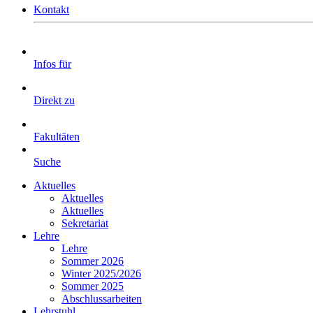
Kontakt
Infos für
Direkt zu
Fakultäten
Suche
Aktuelles
Aktuelles
Aktuelles
Sekretariat
Lehre
Lehre
Sommer 2026
Winter 2025/2026
Sommer 2025
Abschlussarbeiten
Lehrstuhl