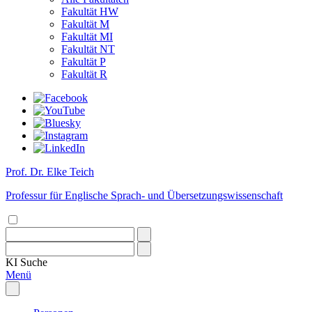
Fakultät HW
Fakultät M
Fakultät MI
Fakultät NT
Fakultät P
Fakultät R
Prof. Dr. Elke Teich
Professur für Englische Sprach- und Übersetzungswissenschaft
KI
Suche
Menü