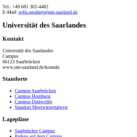
Tel.: +49 681 302-4482
E-Mail:
sofia.aguilar(at)uni-saarland.de
Universität des Saarlandes
Kontakt
Universität des Saarlandes
Campus
66123 Saarbrücken
www.uni-saarland.de/kontakt
Standorte
Campus Saarbrücken
Campus Homburg
Campus Dudweiler
Standort Meerwiesertalweg
Lagepläne
Saarbrücker Campus
Parken auf dem Campus