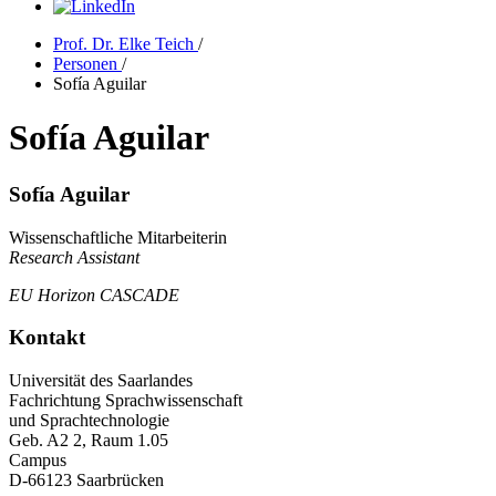
Prof. Dr. Elke Teich
/
Personen
/
Sofía Aguilar
Sofía Aguilar
Sofía Aguilar
Wissenschaftliche Mitarbeiterin
Research Assistant
EU Horizon CASCADE
Kontakt
Universität des Saarlandes
Fachrichtung Sprachwissenschaft
und Sprachtechnologie
Geb. A2 2, Raum 1.05
Campus
D-66123 Saarbrücken