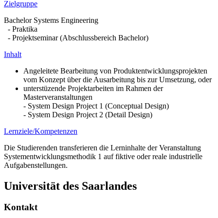
Zielgruppe
Bachelor Systems Engineering
- Praktika
- Projektseminar (Abschlussbereich Bachelor)
Inhalt
Angeleitete Bearbeitung von Produktentwicklungsprojekten
vom Konzept über die Ausarbeitung bis zur Umsetzung, oder
unterstüzende Projektarbeiten im Rahmen der
Masterveranstaltungen
- System Design Project 1 (Conceptual Design)
- System Design Project 2 (Detail Design)
Lernziele/Kompetenzen
Die Studierenden transferieren die Lerninhalte der Veranstaltung
Systementwicklungsmethodik 1 auf fiktive oder reale industrielle
Aufgabenstellungen.
Universität des Saarlandes
Kontakt