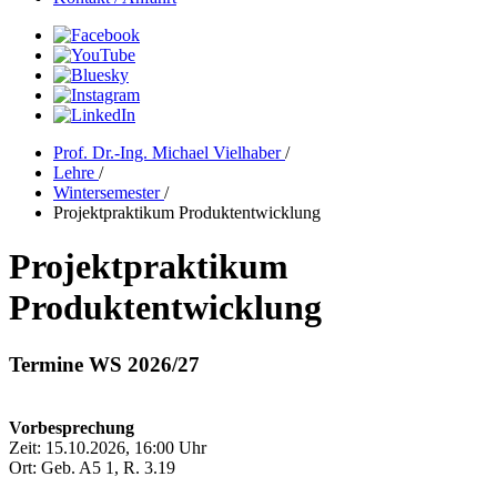
Prof. Dr.-Ing. Michael Vielhaber
/
Lehre
/
Wintersemester
/
Projektpraktikum Produktentwicklung
Projektpraktikum
Produktentwicklung
Termine WS 2026/27
Vorbesprechung
Zeit: 15.10.2026, 16:00 Uhr
Ort: Geb. A5 1, R. 3.19