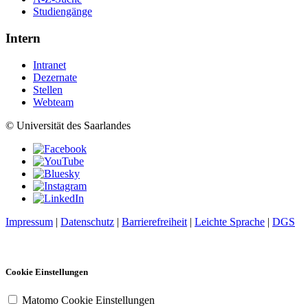
Studiengänge
Intern
Intranet
Dezernate
Stellen
Webteam
© Universität des Saarlandes
Impressum
|
Datenschutz
|
Barrierefreiheit
|
Leichte Sprache
|
DGS
Cookie Einstellungen
Matomo Cookie Einstellungen