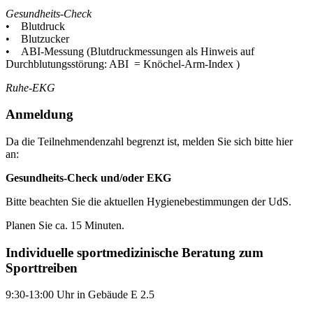
Gesundheits-Check
• Blutdruck
• Blutzucker
• ABI-Messung (Blutdruckmessungen als Hinweis auf
Durchblutungsstörung: ABI = Knöchel-Arm-Index )
Ruhe-EKG
Anmeldung
Da die Teilnehmendenzahl begrenzt ist, melden Sie sich bitte hier
an:
Gesundheits-Check und/oder EKG
Bitte beachten Sie die aktuellen Hygienebestimmungen der UdS.
Planen Sie ca. 15 Minuten.
Individuelle sportmedizinische Beratung zum
Sporttreiben
9:30-13:00 Uhr in Gebäude E 2.5