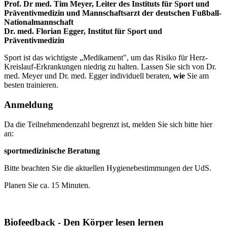
Prof. Dr med. Tim Meyer, Leiter des Instituts für Sport und
Präventivmedizin und Mannschaftsarzt der deutschen Fußball-
Nationalmannschaft
Dr. med. Florian Egger, Institut für Sport und
Präventivmedizin
Sport ist das wichtigste „Medikament", um das Risiko für Herz-
Kreislauf-Erkrankungen niedrig zu halten. Lassen Sie sich von Dr.
med. Meyer und Dr. med. Egger individuell beraten,
wie
Sie am
besten trainieren.
Anmeldung
Da die Teilnehmendenzahl begrenzt ist, melden Sie sich bitte hier
an:
sportmedizinische Beratung
Bitte beachten Sie die aktuellen Hygienebestimmungen der UdS.
Planen Sie ca. 15 Minuten.
Biofeedback - Den Körper lesen lernen