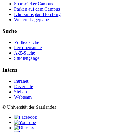
Saarbrücker Campus
Parken auf dem Campus
Klinikumsplan Homburg
Weitere Lagepläne
Suche
Volltextsuche
Personensuche
A-Z-Suche
Studiengänge
Intern
Intranet
Dezernate
Stellen
Webteam
© Universität des Saarlandes