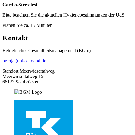
Cardio-Stresstest
Bitte beachten Sie die aktuellen Hygienebestimmungen der UdS.
Planen Sie ca. 15 Minuten.
Kontakt
Betriebliches Gesundheitsmanagement (BGm)
bgm(at)uni-saarland.de
Standort Meerwiesertalweg
Meerwiesertalweg 15
66123 Saarbrücken