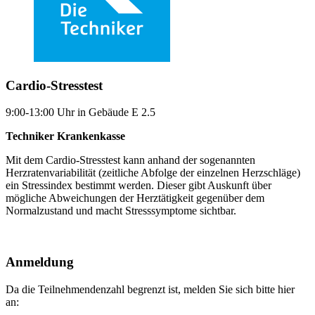
Cardio-Stresstest
9:00-13:00 Uhr in Gebäude E 2.5
Techniker Krankenkasse
Mit dem Cardio-Stresstest kann anhand der sogenannten
Herzratenvariabilität (zeitliche Abfolge der einzelnen Herzschläge)
ein Stressindex bestimmt werden. Dieser gibt Auskunft über
mögliche Abweichungen der Herztätigkeit gegenüber dem
Normalzustand und macht Stresssymptome sichtbar.
Anmeldung
Da die Teilnehmendenzahl begrenzt ist, melden Sie sich bitte hier
an: