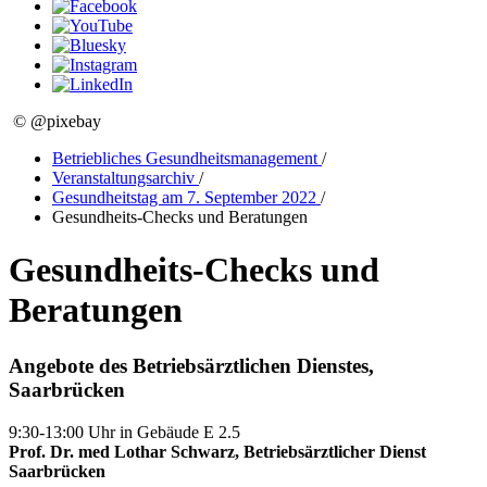
© @pixebay
Betriebliches Gesundheitsmanagement
/
Veranstaltungsarchiv
/
Gesundheitstag am 7. September 2022
/
Gesundheits-Checks und Beratungen
Gesundheits-Checks und
Beratungen
Angebote des Betriebsärztlichen Dienstes,
Saarbrücken
9:30-13:00 Uhr in Gebäude E 2.5
Prof. Dr. med Lothar Schwarz, Betriebsärztlicher Dienst
Saarbrücken