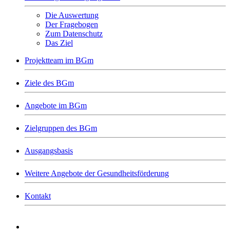
Die Auswertung
Der Fragebogen
Zum Datenschutz
Das Ziel
Projektteam im BGm
Ziele des BGm
Angebote im BGm
Zielgruppen des BGm
Ausgangsbasis
Weitere Angebote der Gesundheitsförderung
Kontakt