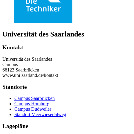
Universität des Saarlandes
Kontakt
Universität des Saarlandes
Campus
66123 Saarbrücken
www.uni-saarland.de/kontakt
Standorte
Campus Saarbrücken
Campus Homburg
Campus Dudweiler
Standort Meerwiesertalweg
Lagepläne