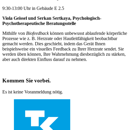
9:30-13:00 Uhr in Gebäude E 2.5
Viola Geissel und Serkan Sertkaya, Psychologisch-
Psychotherapeutische Beratungsstelle
Mithilfe von
Biofeedback
können unbewusst ablaufende körperliche
Prozesse wie z. B. Herzrate oder Hautleitfähigkeit beobachtbar
gemacht werden. Dies geschieht, indem das Gerät Ihnen
beispielsweise ein visuelles Feedback zu Ihrer Herzrate sendet. Sie
werden üben können, Ihre Wahrnehmung diesbezüglich zu stärken,
aber auch direkten Einfluss darauf zu nehmen.
Kommen Sie vorbei.
Es ist keine Voranmeldung nötig.