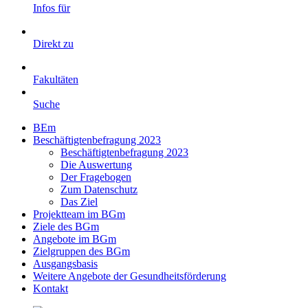
Infos für
Direkt zu
Fakultäten
Suche
BEm
Beschäftigtenbefragung 2023
Beschäftigtenbefragung 2023
Die Auswertung
Der Fragebogen
Zum Datenschutz
Das Ziel
Projektteam im BGm
Ziele des BGm
Angebote im BGm
Zielgruppen des BGm
Ausgangsbasis
Weitere Angebote der Gesundheitsförderung
Kontakt