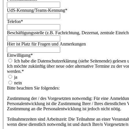
UdS-Kennung/Teams-Kennung
*
Telefon
*
Beschäftigungsstelle (z.B. Fachrichtung, Dezernat, zentrale Einricht
Hier ist Platz für Fragen und Anmerkungen
Einwilligung
*
Ich habe die Datenschutzerklärung (siehe Seitenende) gelesen 
Ich möchte zukünftig über neue oder alternative Termine zu der vo
werden.
*
ja
nein
Bitte beachten Sie folgendes:
Zustimmung der / des Vorgesetzten notwendig: Für eine Anmeldung
Personalentwicklung ist die Zustimmung Ihrer / Ihres dienstlichen 
Zustimmung an die Personalentwicklung ist jedoch nicht nötig.
Teilnahmezeiten sind Arbeitszeit: Die Teilnahme an einer Veranstal
wenn diese dienstlich notwendig ist und durch Ihre/n Vorgesetzte/