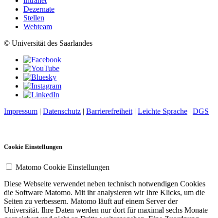
Intranet
Dezernate
Stellen
Webteam
© Universität des Saarlandes
Impressum
|
Datenschutz
|
Barrierefreiheit
|
Leichte Sprache
|
DGS
Cookie Einstellungen
Matomo Cookie Einstellungen
Diese Webseite verwendet neben technisch notwendigen Cookies
die Software Matomo. Mit ihr analysieren wir Ihre Klicks, um die
Seiten zu verbessern. Matomo läuft auf einem Server der
Universität. Ihre Daten werden nur dort für maximal sechs Monate