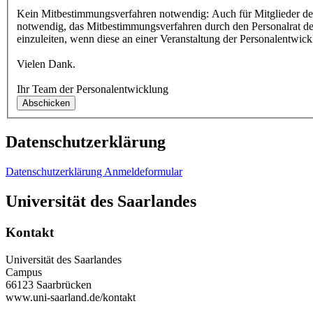
Kein Mitbestimmungsverfahren notwendig: Auch für Mitglieder des 
notwendig, das Mitbestimmungsverfahren durch den Personalrat de
einzuleiten, wenn diese an einer Veranstaltung der Personalentwic
Vielen Dank.
Ihr Team der Personalentwicklung
Datenschutzerklärung
Datenschutzerklärung Anmeldeformular
Universität des Saarlandes
Kontakt
Universität des Saarlandes
Campus
66123 Saarbrücken
www.uni-saarland.de/kontakt