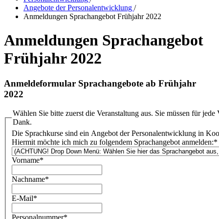
Angebote der Personalentwicklung
/
Anmeldungen Sprachangebot Frühjahr 2022
Anmeldungen Sprachangebot
Frühjahr 2022
Anmeldeformular Sprachangebote ab Frühjahr
2022
Wählen Sie bitte zuerst die Veranstaltung aus. Sie müssen für jede
Dank.
Die Sprachkurse sind ein Angebot der Personalentwicklung in Ko
Hiermit möchte ich mich zu folgendem Sprachangebot anmelden:
*
Vorname
*
Nachname
*
E-Mail
*
Personalnummer
*