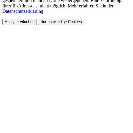
gespeichert und nicht an Dritte weitergegeben. Eine Zuordnung
Ihrer IP-Adresse ist nicht möglich. Mehr erfahren Sie in der
Datenschutzerklärung
.
Analyse erlauben
Nur notwendige Cookies