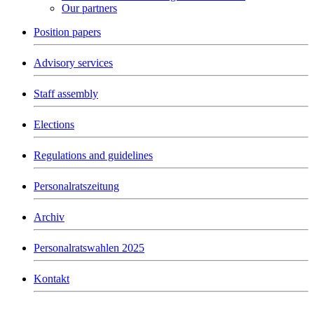
Our partners
Position papers
Advisory services
Staff assembly
Elections
Regulations and guidelines
Personalratszeitung
Archiv
Personalratswahlen 2025
Kontakt