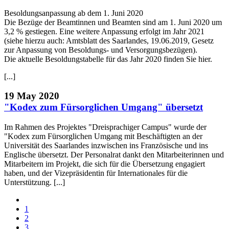
Besoldungsanpassung ab dem 1. Juni 2020
Die Bezüge der Beamtinnen und Beamten sind am 1. Juni 2020 um
3,2 % gestiegen. Eine weitere Anpassung erfolgt im Jahr 2021
(siehe hierzu auch: Amtsblatt des Saarlandes, 19.06.2019, Gesetz
zur Anpassung von Besoldungs- und Versorgungsbezügen).
Die aktuelle Besoldungstabelle für das Jahr 2020 finden Sie hier.
[...]
19 May 2020
"Kodex zum Fürsorglichen Umgang" übersetzt
Im Rahmen des Projektes "Dreisprachiger Campus" wurde der
"Kodex zum Fürsorglichen Umgang mit Beschäftigten an der
Universität des Saarlandes inzwischen ins Französische und ins
Englische übersetzt. Der Personalrat dankt den Mitarbeiterinnen und
Mitarbeitern im Projekt, die sich für die Übersetzung engagiert
haben, und der Vizepräsidentin für Internationales für die
Unterstützung. [...]
1
2
3