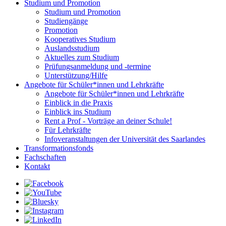
Studium und Promotion
Studium und Promotion
Studiengänge
Promotion
Kooperatives Studium
Auslandsstudium
Aktuelles zum Studium
Prüfungsanmeldung und -termine
Unterstützung/Hilfe
Angebote für Schüler*innen und Lehrkräfte
Angebote für Schüler*innen und Lehrkräfte
Einblick in die Praxis
Einblick ins Studium
Rent a Prof - Vorträge an deiner Schule!
Für Lehrkräfte
Infoveranstaltungen der Universität des Saarlandes
Transformationsfonds
Fachschaften
Kontakt