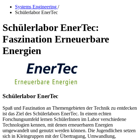
Systems Engineering
/
Schülerlabor EnerTec
Schülerlabor EnerTec:
Faszination Erneuerbare
Energien
Schülerlabor EnerTec
Spaß und Faszination an Themengebieten der Technik zu entdecken
ist das Ziel des Schülerlabors EnerTec. In einem echten
Forschungsumfeld lernen SchülerInnen im Labor verschiedene
Technologien kennen, mit denen erneuerbaren Energien
umgewandelt und genutzt werden können. Die Jugendlichen setzen
sich in Kleingruppen mit der Übertragung, Umwandlung,