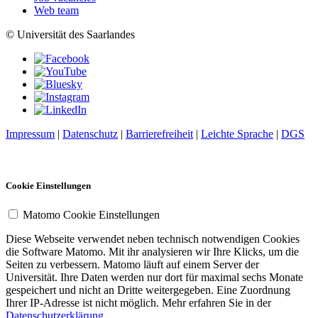
Web team
© Universität des Saarlandes
Impressum
|
Datenschutz
|
Barrierefreiheit
|
Leichte Sprache
|
DGS
Cookie Einstellungen
Matomo Cookie Einstellungen
Diese Webseite verwendet neben technisch notwendigen Cookies
die Software Matomo. Mit ihr analysieren wir Ihre Klicks, um die
Seiten zu verbessern. Matomo läuft auf einem Server der
Universität. Ihre Daten werden nur dort für maximal sechs Monate
gespeichert und nicht an Dritte weitergegeben. Eine Zuordnung
Ihrer IP-Adresse ist nicht möglich. Mehr erfahren Sie in der
Datenschutzerklärung
.