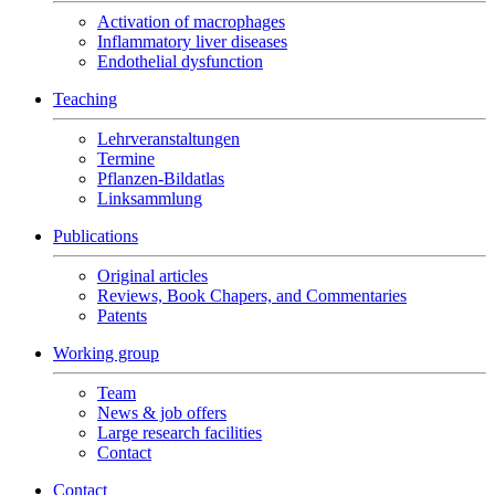
Activation of macrophages
Inflammatory liver diseases
Endothelial dysfunction
Teaching
Lehrveranstaltungen
Termine
Pflanzen-Bildatlas
Linksammlung
Publications
Original articles
Reviews, Book Chapers, and Commentaries
Patents
Working group
Team
News & job offers
Large research facilities
Contact
Contact