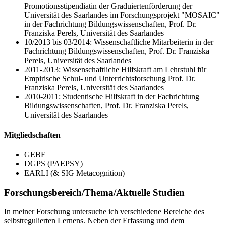
Promotionsstipendiatin der Graduiertenförderung der
Universität des Saarlandes im Forschungsprojekt "MOSAIC"
in der Fachrichtung Bildungswissenschaften, Prof. Dr.
Franziska Perels, Universität des Saarlandes
10/2013 bis 03/2014: Wissenschaftliche Mitarbeiterin in der
Fachrichtung Bildungswissenschaften, Prof. Dr. Franziska
Perels, Universität des Saarlandes
2011-2013: Wissenschaftliche Hilfskraft am Lehrstuhl für
Empirische Schul- und Unterrichtsforschung Prof. Dr.
Franziska Perels, Universität des Saarlandes
2010-2011: Studentische Hilfskraft in der Fachrichtung
Bildungswissenschaften, Prof. Dr. Franziska Perels,
Universität des Saarlandes
Mitgliedschaften
GEBF
DGPS (PAEPSY)
EARLI (& SIG Metacognition)
Forschungsbereich/Thema/Aktuelle Studien
In meiner Forschung untersuche ich verschiedene Bereiche des
selbstregulierten Lernens. Neben der Erfassung und dem