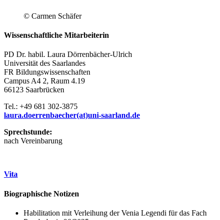
© Carmen Schäfer
Wissenschaftliche Mitarbeiterin
PD Dr. habil. Laura Dörrenbächer-Ulrich
Universität des Saarlandes
FR Bildungswissenschaften
Campus A4 2, Raum 4.19
66123 Saarbrücken
Tel.: +49 681 302-3875
laura.doerrenbaecher(at)uni-saarland.de
Sprechstunde:
nach Vereinbarung
Vita
Biographische Notizen
Habilitation mit Verleihung der Venia Legendi für das Fach