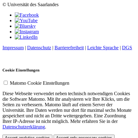
© Universität des Saarlandes
Impressum
|
Datenschutz
|
Barrierefreiheit
|
Leichte Sprache
|
DGS
Cookie Einstellungen
Matomo Cookie Einstellungen
Diese Webseite verwendet neben technisch notwendigen Cookies
die Software Matomo. Mit ihr analysieren wir Ihre Klicks, um die
Seiten zu verbessern. Matomo läuft auf einem Server der
Universität. Ihre Daten werden nur dort für maximal sechs Monate
gespeichert und nicht an Dritte weitergegeben. Eine Zuordnung
Ihrer IP-Adresse ist nicht möglich. Mehr erfahren Sie in der
Datenschutzerklärung
.
Accept analytics cookies
Accept only necessary cookies