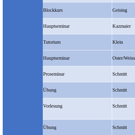
Blockkurs
Geising
Hauptseminar
Kazmaier
Tutorium
Klein
Hauptseminar
Oster/Weiss
Proseminar
Schmitt
Übung
Schmitt
Vorlesung
Schmitt
Übung
Schmitt