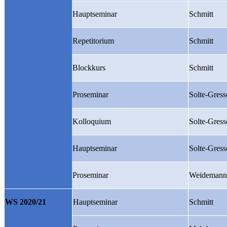
Hauptseminar
Schmitt
Repetitorium
Schmitt
Blockkurs
Schmitt
Proseminar
Solte-Gress
Kolloquium
Solte-Gress
Hauptseminar
Solte-Gress
Proseminar
Weidemann
WS 2020/21
Hauptseminar
Schmitt