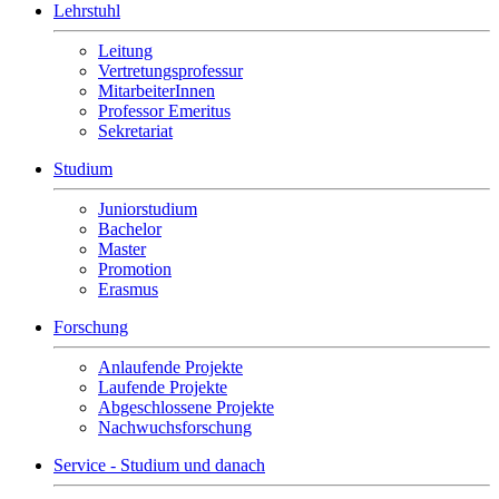
Lehrstuhl
Leitung
Vertretungsprofessur
MitarbeiterInnen
Professor Emeritus
Sekretariat
Studium
Juniorstudium
Bachelor
Master
Promotion
Erasmus
Forschung
Anlaufende Projekte
Laufende Projekte
Abgeschlossene Projekte
Nachwuchsforschung
Service - Studium und danach