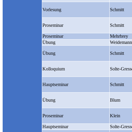
Vorlesung
Schmitt
Proseminar
Schmitt
Proseminar
Mehrbrey
Übung
Weidemann
Übung
Schmitt
Kolloquium
Solte-Gress
Hauptseminar
Schmitt
Übung
Blum
Proseminar
Klein
Hauptseminar
Solte-Gress