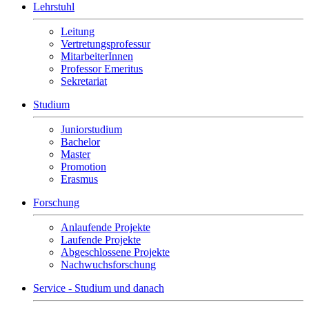
Lehrstuhl
Leitung
Vertretungsprofessur
MitarbeiterInnen
Professor Emeritus
Sekretariat
Studium
Juniorstudium
Bachelor
Master
Promotion
Erasmus
Forschung
Anlaufende Projekte
Laufende Projekte
Abgeschlossene Projekte
Nachwuchsforschung
Service - Studium und danach