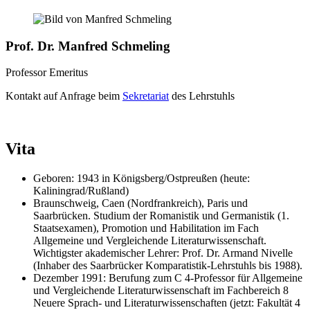
Prof. Dr. Manfred Schmeling
Professor Emeritus
Kontakt auf Anfrage beim
Sekretariat
des Lehrstuhls
Vita
Geboren: 1943 in Königsberg/Ostpreußen (heute:
Kaliningrad/Rußland)
Braunschweig, Caen (Nordfrankreich), Paris und
Saarbrücken. Studium der Romanistik und Germanistik (1.
Staatsexamen), Promotion und Habilitation im Fach
Allgemeine und Vergleichende Literaturwissenschaft.
Wichtigster akademischer Lehrer: Prof. Dr. Armand Nivelle
(Inhaber des Saarbrücker Komparatistik-Lehrstuhls bis 1988).
Dezember 1991: Berufung zum C 4-Professor für Allgemeine
und Vergleichende Literaturwissenschaft im Fachbereich 8
Neuere Sprach- und Literaturwissenschaften (jetzt: Fakultät 4