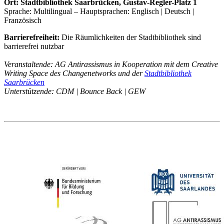
Ort: Stadtbibliothek Saarbrücken, Gustav-Regler-Platz 1
Sprache: Multilingual – Hauptsprachen: Englisch | Deutsch |
Französisch
Barrierefreiheit:
Die Räumlichkeiten der Stadtbibliothek sind
barrierefrei nutzbar
Veranstaltende: AG Antirassismus in Kooperation mit dem Creative
Writing Space des Changenetworks und der
Stadtbibliothek
Saarbrücken
Unterstützende: CDM | Bounce Back | GEW