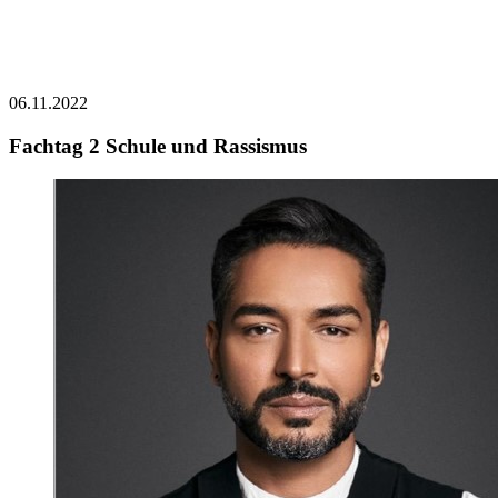
06.11.2022
Fachtag 2 Schule und Rassismus