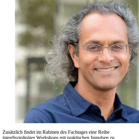
Zusätzlich findet im Rahmen des Fachtages eine Reihe
interdisziplinärer Workshops mit praktischen Impulsen zu