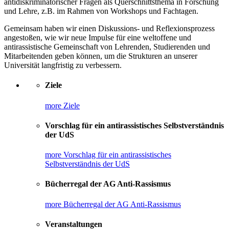
antidiskriminatorischer Fragen als Querschnittsthema in Forschung
und Lehre, z.B. im Rahmen von Workshops und Fachtagen.
Gemeinsam haben wir einen Diskussions- und Reflexionsprozess
angestoßen, wie wir neue Impulse für eine weltoffene und
antirassistische Gemeinschaft von Lehrenden, Studierenden und
Mitarbeitenden geben können, um die Strukturen an unserer
Universität langfristig zu verbessern.
Ziele
more Ziele
Vorschlag für ein antirassistisches Selbstverständnis
der UdS
more Vorschlag für ein antirassistisches
Selbstverständnis der UdS
Bücherregal der AG Anti-Rassismus
more Bücherregal der AG Anti-Rassismus
Veranstaltungen