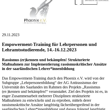
29.11.2023
Empowerment-Training für Lehrpersonen und
Lehramtsstudierende, 14.-16.12.2023
Rassismus (er)kennen und bekämpfen! Strukturierte
Maßnahmen zur Implementierung rassismuskritischer Ansätze
in der saarländischen Lehrer*innenbildung
Das Empowerment-Training durch den Phoenix e.V. wird von der
Subgruppe „Lehrpersonenbildung“ der AG Antirassismus der
Universität des Saarlandes im Rahmen des Projekts „Rassismus
(er-)kennen und bekämpfen!“ veranstaltet. Ziel des Projekts ist es, in
enger Zusammenarbeit mehrerer Disziplinen strukturierte
Maßnahmen zu entwickeln und zu erproben, mittels derer
rassismuskritische Ansätze langfristig fächerübergreifend in der
saarländischen Lehrer*innenbildung und daraus folgend langfristig