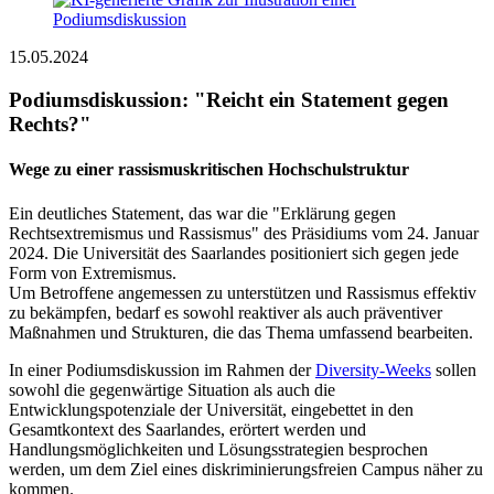
15.05.2024
Podiumsdiskussion: "Reicht ein Statement gegen
Rechts?"
Wege zu einer rassismuskritischen Hochschulstruktur
Ein deutliches Statement, das war die "Erklärung gegen
Rechtsextremismus und Rassismus" des Präsidiums vom 24. Januar
2024. Die Universität des Saarlandes positioniert sich gegen jede
Form von Extremismus.
Um Betroffene angemessen zu unterstützen und Rassismus effektiv
zu bekämpfen, bedarf es sowohl reaktiver als auch präventiver
Maßnahmen und Strukturen, die das Thema umfassend bearbeiten.
In einer Podiumsdiskussion im Rahmen der
Diversity-Weeks
sollen
sowohl die gegenwärtige Situation als auch die
Entwicklungspotenziale der Universität, eingebettet in den
Gesamtkontext des Saarlandes, erörtert werden und
Handlungsmöglichkeiten und Lösungsstrategien besprochen
werden, um dem Ziel eines diskriminierungsfreien Campus näher zu
kommen.