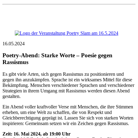
16.05.2024
Poetry-Abend: Starke Worte – Poesie gegen
Rassismus
Es gibt viele Arten, sich gegen Rassismus zu positionieren und
gegen ihn anzukämpfen. Sprache ist ein wirksames Mittel für diese
Bekämpfung. Menschen verschiedener Sprachen und verschiedener
Strategien in ihrem Umgang mit Rassismus werden diesen Abend
gestalten.
Ein Abend voller kraftvoller Verse mit Menschen, die ihre Stimmen
erheben, um eine Welt zu schaffen, die von Respekt und
Gleichberechtigung geprägt ist. Lassen Sie sich von starken Worten
inspirieren: Gemeinsam setzen wir ein Zeichen gegen Rassismus.
Zeit: 16. Mai 2024, ab 19:00 Uhr