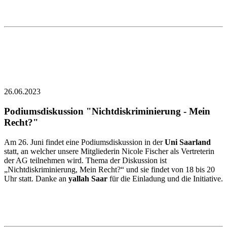
26.06.2023
Podiumsdiskussion "Nichtdiskriminierung - Mein
Recht?"
Am 26. Juni findet eine Podiumsdiskussion in der
Uni Saarland
statt, an welcher unsere Mitgliederin Nicole Fischer als Vertreterin
der AG teilnehmen wird. Thema der Diskussion ist
„Nichtdiskriminierung, Mein Recht?“ und sie findet von 18 bis 20
Uhr statt. Danke an
yallah Saar
für die Einladung und die Initiative.