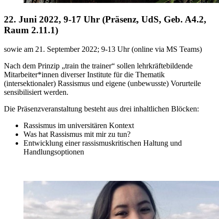
22. Juni 2022, 9-17 Uhr (Präsenz, UdS, Geb. A4.2,
Raum 2.11.1)
sowie am 21. September 2022; 9-13 Uhr (online via MS Teams)
Nach dem Prinzip „train the trainer“ sollen lehrkräftebildende
Mitarbeiter*innen diverser Institute für die Thematik
(intersektionaler) Rassismus und eigene (unbewusste) Vorurteile
sensibilisiert werden.
Die Präsenzveranstaltung besteht aus drei inhaltlichen Blöcken:
Rassismus im universitären Kontext
Was hat Rassismus mit mir zu tun?
Entwicklung einer rassismuskritischen Haltung und
Handlungsoptionen