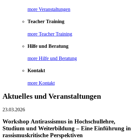
more Veranstaltungen
Teacher Training
more Teacher Training
Hilfe und Beratung
more Hilfe und Beratung
Kontakt
more Kontakt
Aktuelles und Veranstaltungen
23.03.2026
Workshop Antirassismus in Hochschullehre,
Studium und Weiterbildung – Eine Einführung in
rassismuskritische Perspektiven