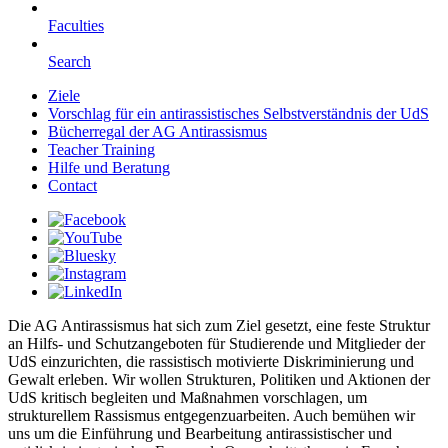
Faculties
Search
Ziele
Vorschlag für ein antirassistisches Selbstverständnis der UdS
Bücherregal der AG Antirassismus
Teacher Training
Hilfe und Beratung
Contact
Die AG Antirassismus hat sich zum Ziel gesetzt, eine feste Struktur
an Hilfs- und Schutzangeboten für Studierende und Mitglieder der
UdS einzurichten, die rassistisch motivierte Diskriminierung und
Gewalt erleben. Wir wollen Strukturen, Politiken und Aktionen der
UdS kritisch begleiten und Maßnahmen vorschlagen, um
strukturellem Rassismus entgegenzuarbeiten. Auch bemühen wir
uns um die Einführung und Bearbeitung antirassistischer und