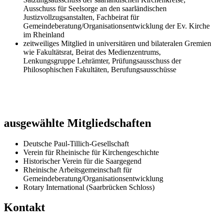
Ausschuss für Seelsorge an den saarländischen
Justizvollzugsanstalten, Fachbeirat für
Gemeindeberatung/Organisationsentwicklung der Ev. Kirche
im Rheinland
zeitweiliges Mitglied in universitären und bilateralen Gremien
wie Fakultätsrat, Beirat des Medienzentrums,
Lenkungsgruppe Lehrämter, Prüfungsausschuss der
Philosophischen Fakultäten, Berufungsausschüsse
ausgewählte Mitgliedschaften
Deutsche Paul-Tillich-Gesellschaft
Verein für Rheinische für Kirchengeschichte
Historischer Verein für die Saargegend
Rheinische Arbeitsgemeinschaft für
Gemeindeberatung/Organisationsentwicklung
Rotary International (Saarbrücken Schloss)
Kontakt