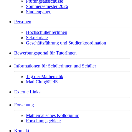
Prüfungsausschüsse
Sommersemester 2026
Studiengänge
Personen
HochschullehrerInnen
Sekretariate
Geschäftsführung und Studienkoordination
Bewerbungsportal für TutorInnen
Informationen für Schülerinnen und Schüler
Tag der Mathematik
MathClub@UdS
Externe Links
Forschung
Mathematisches Kolloquium
Forschungsgebiete
Kontakt