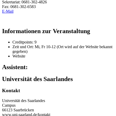
Sekretariat: 0681-302-4826
Fax: 0681-302-6583
E-Mail
Informationen zur Veranstaltung
Creditpoints: 9
Zeit und Ort: Mi, Fr 10-12 (Ort wird auf der Website bekannt
gegeben)
Website
Assistent:
Universität des Saarlandes
Kontakt
Universität des Saarlandes
Campus
66123 Saarbrücken
www.uni-saarland.de/kontakt