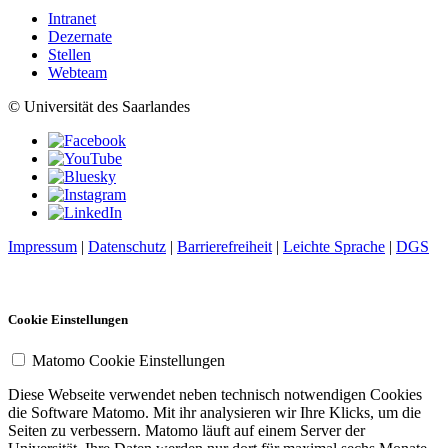
Intranet
Dezernate
Stellen
Webteam
© Universität des Saarlandes
Impressum
|
Datenschutz
|
Barrierefreiheit
|
Leichte Sprache
|
DGS
Cookie Einstellungen
Matomo Cookie Einstellungen
Diese Webseite verwendet neben technisch notwendigen Cookies
die Software Matomo. Mit ihr analysieren wir Ihre Klicks, um die
Seiten zu verbessern. Matomo läuft auf einem Server der