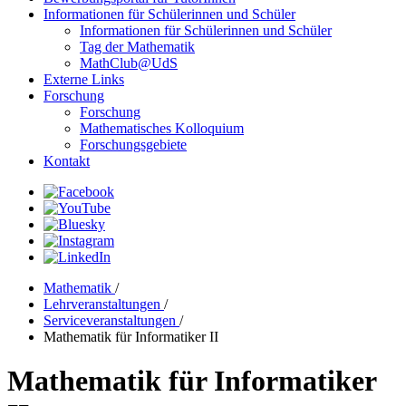
Informationen für Schülerinnen und Schüler
Informationen für Schülerinnen und Schüler
Tag der Mathematik
MathClub@UdS
Externe Links
Forschung
Forschung
Mathematisches Kolloquium
Forschungsgebiete
Kontakt
Mathematik
/
Lehrveranstaltungen
/
Serviceveranstaltungen
/
Mathematik für Informatiker II
Mathematik für Informatiker