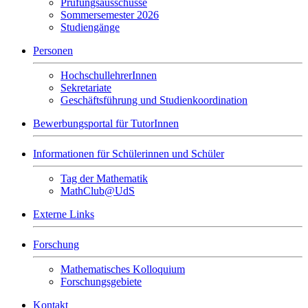
Prüfungsausschüsse
Sommersemester 2026
Studiengänge
Personen
HochschullehrerInnen
Sekretariate
Geschäftsführung und Studienkoordination
Bewerbungsportal für TutorInnen
Informationen für Schülerinnen und Schüler
Tag der Mathematik
MathClub@UdS
Externe Links
Forschung
Mathematisches Kolloquium
Forschungsgebiete
Kontakt