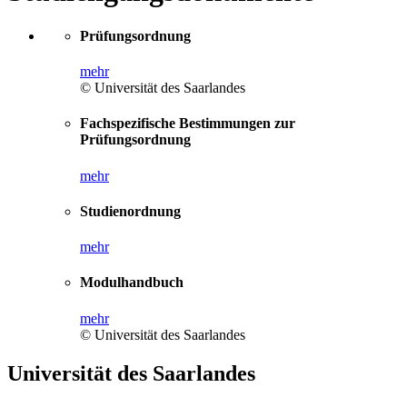
Prüfungsordnung
mehr
© Universität des Saarlandes
Fachspezifische Bestimmungen zur
Prüfungsordnung
mehr
Studienordnung
mehr
Modulhandbuch
mehr
© Universität des Saarlandes
Universität des Saarlandes