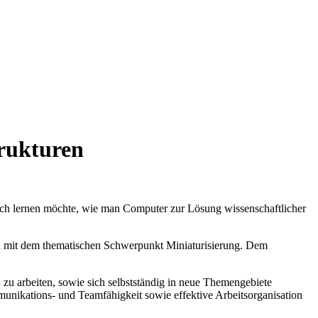
rukturen
uch lernen möchte, wie man Computer zur Lösung wissenschaftlicher
en mit dem thematischen Schwerpunkt Miniaturisierung. Dem
 zu arbeiten, sowie sich selbstständig in neue Themengebiete
unikations- und Teamfähigkeit sowie effektive Arbeitsorganisation