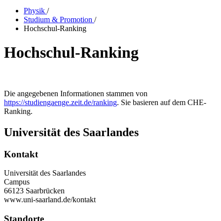
Physik
/
Studium & Promotion
/
Hochschul-Ranking
Hochschul-Ranking
Die angegebenen Informationen stammen von
https://studiengaenge.zeit.de/ranking
. Sie basieren auf dem CHE-
Ranking.
Universität des Saarlandes
Kontakt
Universität des Saarlandes
Campus
66123 Saarbrücken
www.uni-saarland.de/kontakt
Standorte