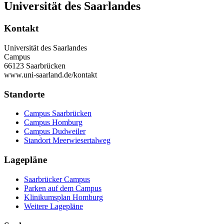
Universität des Saarlandes
Kontakt
Universität des Saarlandes
Campus
66123 Saarbrücken
www.uni-saarland.de/kontakt
Standorte
Campus Saarbrücken
Campus Homburg
Campus Dudweiler
Standort Meerwiesertalweg
Lagepläne
Saarbrücker Campus
Parken auf dem Campus
Klinikumsplan Homburg
Weitere Lagepläne