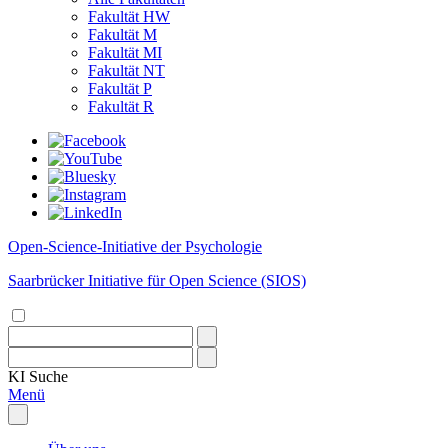
Fakultät HW
Fakultät M
Fakultät MI
Fakultät NT
Fakultät P
Fakultät R
Open-Science-Initiative der Psychologie
Saarbrücker Initiative für Open Science (SIOS)
KI
Suche
Menü