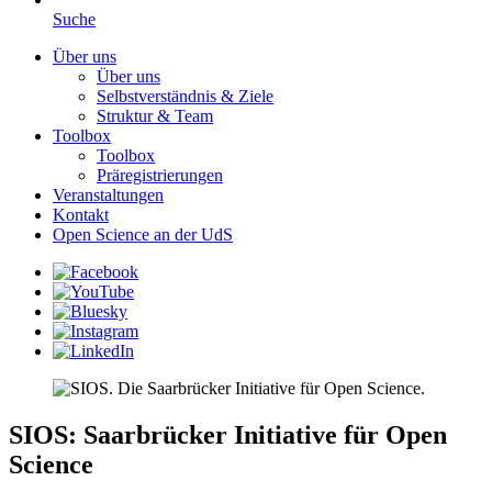
Suche
Über uns
Über uns
Selbstverständnis & Ziele
Struktur & Team
Toolbox
Toolbox
Präregistrierungen
Veranstaltungen
Kontakt
Open Science an der UdS
SIOS: Saarbrücker Initiative für Open
Science