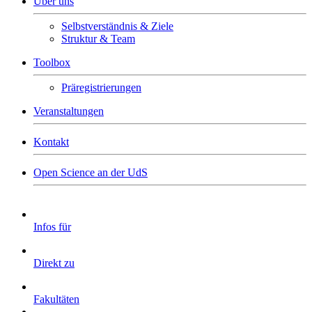
Über uns
Selbstverständnis & Ziele
Struktur & Team
Toolbox
Präregistrierungen
Veranstaltungen
Kontakt
Open Science an der UdS
Infos für
Direkt zu
Fakultäten