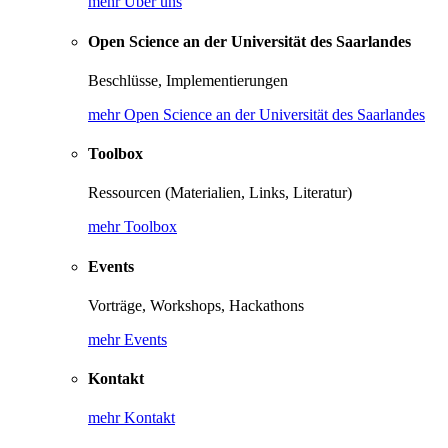
mehr Über uns
Open Science an der Universität des Saarlandes
Beschlüsse, Implementierungen
mehr Open Science an der Universität des Saarlandes
Toolbox
Ressourcen (Materialien, Links, Literatur)
mehr Toolbox
Events
Vorträge, Workshops, Hackathons
mehr Events
Kontakt
mehr Kontakt