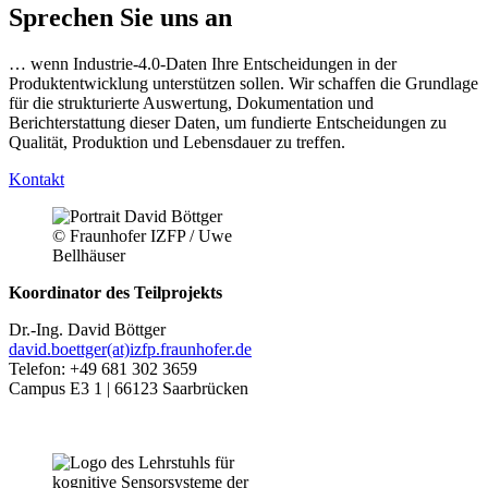
Sprechen Sie uns an
… wenn Industrie-4.0-Daten Ihre Entscheidungen in der
Produktentwicklung unterstützen sollen. Wir schaffen die Grundlage
für die strukturierte Auswertung, Dokumentation und
Berichterstattung dieser Daten, um fundierte Entscheidungen zu
Qualität, Produktion und Lebensdauer zu treffen.
Kontakt
© Fraunhofer IZFP / Uwe
Bellhäuser
Koordinator des Teilprojekts
Dr.-Ing. David Böttger
david.boettger(at)izfp.fraunhofer.de
Telefon: +49 681 302 3659
Campus E3 1 | 66123 Saarbrücken