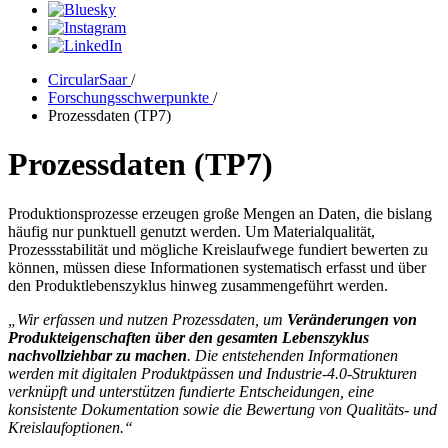
CircularSaar
/
Forschungsschwerpunkte
/
Prozessdaten (TP7)
Prozessdaten (TP7)
Produktionsprozesse erzeugen große Mengen an Daten, die bislang
häufig nur punktuell genutzt werden. Um Materialqualität,
Prozessstabilität und mögliche Kreislaufwege fundiert bewerten zu
können, müssen diese Informationen systematisch erfasst und über
den Produktlebenszyklus hinweg zusammengeführt werden.
„Wir erfassen und nutzen Prozessdaten, um
Veränderungen von
Produkteigenschaften über den gesamten Lebenszyklus
nachvollziehbar zu machen
. Die entstehenden Informationen
werden mit digitalen Produktpässen und Industrie-4.0-Strukturen
verknüpft und unterstützen fundierte Entscheidungen, eine
konsistente Dokumentation sowie die Bewertung von Qualitäts- und
Kreislaufoptionen.“