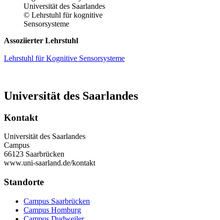
© Lehrstuhl für kognitive
Sensorsysteme
Assoziierter Lehrstuhl
Lehrstuhl für Kognitive Sensorsysteme
Universität des Saarlandes
Kontakt
Universität des Saarlandes
Campus
66123 Saarbrücken
www.uni-saarland.de/kontakt
Standorte
Campus Saarbrücken
Campus Homburg
Campus Dudweiler