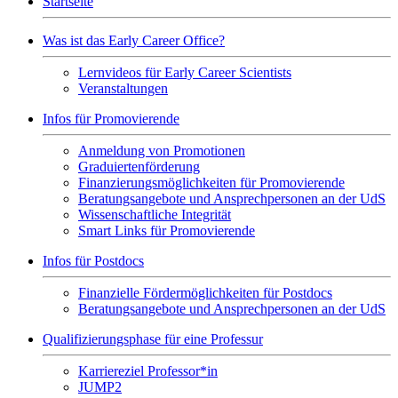
Startseite
Was ist das Early Career Office?
Lernvideos für Early Career Scientists
Veranstaltungen
Infos für Promovierende
Anmeldung von Promotionen
Graduiertenförderung
Finanzierungsmöglichkeiten für Promovierende
Beratungsangebote und Ansprechpersonen an der UdS
Wissenschaftliche Integrität
Smart Links für Promovierende
Infos für Postdocs
Finanzielle Fördermöglichkeiten für Postdocs
Beratungsangebote und Ansprechpersonen an der UdS
Qualifizierungsphase für eine Professur
Karriereziel Professor*in
JUMP2