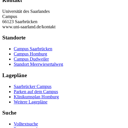
Kontakt
Universität des Saarlandes
Campus
66123 Saarbrücken
www.uni-saarland.de/kontakt
Standorte
Campus Saarbrücken
Campus Homburg
Campus Dudweiler
Standort Meerwiesertalweg
Lagepläne
Saarbrücker Campus
Parken auf dem Campus
Klinikumsplan Homburg
Weitere Lagepläne
Suche
Volltextsuche