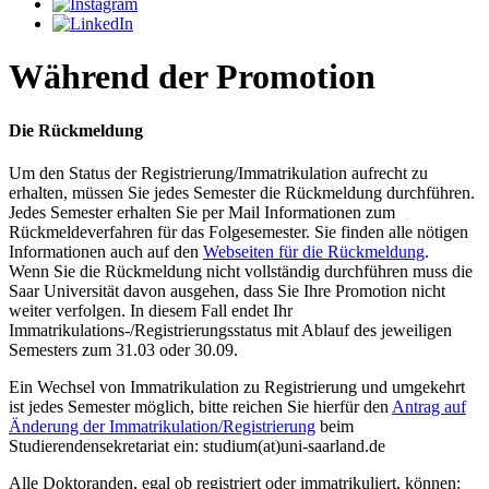
Während der Promotion
Die Rückmeldung
Um den Status der Registrierung/Immatrikulation aufrecht zu
erhalten, müssen Sie jedes Semester die Rückmeldung durchführen.
Jedes Semester erhalten Sie per Mail Informationen zum
Rückmeldeverfahren für das Folgesemester. Sie finden alle nötigen
Informationen auch auf den
Webseiten für die Rückmeldung
.
Wenn Sie die Rückmeldung nicht vollständig durchführen muss die
Saar Universität davon ausgehen, dass Sie Ihre Promotion nicht
weiter verfolgen. In diesem Fall endet Ihr
Immatrikulations-/Registrierungsstatus mit Ablauf des jeweiligen
Semesters zum 31.03 oder 30.09.
Ein Wechsel von Immatrikulation zu Registrierung und umgekehrt
ist jedes Semester möglich, bitte reichen Sie hierfür den
Antrag auf
Änderung der Immatrikulation/Registrierung
beim
Studierendensekretariat ein: studium(at)uni-saarland.de
Alle Doktoranden, egal ob registriert oder immatrikuliert, können: