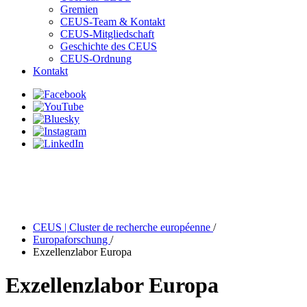
Gremien
CEUS-Team & Kontakt
CEUS-Mitgliedschaft
Geschichte des CEUS
CEUS-Ordnung
Kontakt
CEUS | Cluster de recherche européenne
/
Europaforschung
/
Exzellenzlabor Europa
Exzellenzlabor Europa