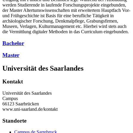
werden Studierende in laufende Forschungsprojekte eingebunden,
der Master Altertumswissenschaften mit erweitertem Hauptfach Vor-
und Frühgeschichte ist Basis für eine berufliche Tätigkeit in
archäologischer Forschung, Denkmalpflege, Grabungsfirmen,
Museen, Verlagen, Kulturmanagement etc. Hierbei wird stets auch
die Vermittlung digitaler Methoden in das Curriculum eingebunden.
Bachelor
Master
Universität des Saarlandes
Kontakt
Universität des Saarlandes
Campus
66123 Saarbrücken
www.uni-saarland.de/kontakt
Standorte
Campus de Sarrebruck