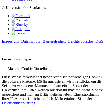
© Universität des Saarlandes
Impressum
|
Datenschutz
|
Barrierefreiheit
|
Leichte Sprache
|
DGS
Cookie Einstellungen
Matomo Cookie Einstellungen
Diese Webseite verwendet neben technisch notwendigen Cookies
die Software Matomo. Mit ihr analysieren wir Ihre Klicks, um die
Seiten zu verbessern. Matomo läuft auf einem Server der
Universität. Ihre Daten werden nur dort für maximal sechs Monate
gespeichert und nicht an Dritte weitergegeben. Eine Zuordnung
Ihrer IP-Adresse ist nicht möglich. Mehr erfahren Sie in der
Datenschutzerklärung
.