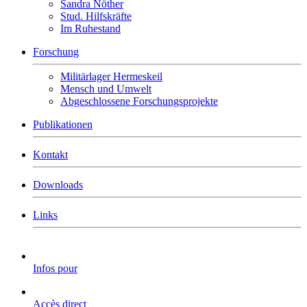
Sandra Nöther
Stud. Hilfskräfte
Im Ruhestand
Forschung
Militärlager Hermeskeil
Mensch und Umwelt
Abgeschlossene Forschungsprojekte
Publikationen
Kontakt
Downloads
Links
Infos pour
Accès direct