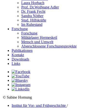
Laura Horbach
Prof. Dr.Wolfgang Adler
Dr. Frank Fecht
Sandra Nöther
Stud. Hilfskräfte
Im Ruhestand
Forschung
Forschung
Militärlager Hermeskeil
Mensch und Umwelt
Abgeschlossene Forschungsprojekte
Publikationen
Kontakt
Downloads
Links
© Sabine Hornung
Institut für Vor- und Frühgeschichte
/