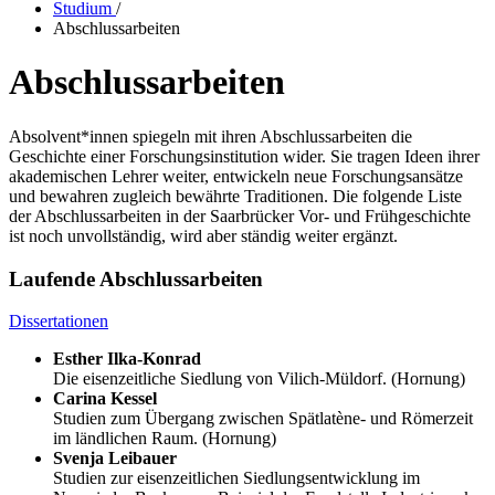
Studium
/
Abschlussarbeiten
Abschlussarbeiten
Absolvent*innen spiegeln mit ihren Abschlussarbeiten die
Geschichte einer Forschungsinstitution wider. Sie tragen Ideen ihrer
akademischen Lehrer weiter, entwickeln neue Forschungsansätze
und bewahren zugleich bewährte Traditionen. Die folgende Liste
der Abschlussarbeiten in der Saarbrücker Vor- und Frühgeschichte
ist noch unvollständig, wird aber ständig weiter ergänzt.
Laufende Abschlussarbeiten
Dissertationen
Esther Ilka-Konrad
Die eisenzeitliche Siedlung von Vilich-Müldorf. (Hornung)
Carina Kessel
Studien zum Übergang zwischen Spätlatène- und Römerzeit
im ländlichen Raum. (Hornung)
Svenja Leibauer
Studien zur eisenzeitlichen Siedlungsentwicklung im