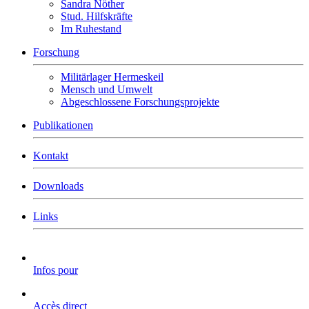
Sandra Nöther
Stud. Hilfskräfte
Im Ruhestand
Forschung
Militärlager Hermeskeil
Mensch und Umwelt
Abgeschlossene Forschungsprojekte
Publikationen
Kontakt
Downloads
Links
Infos pour
Accès direct