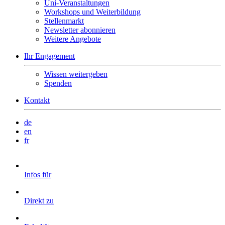
Uni-Veranstaltungen
Workshops und Weiterbildung
Stellenmarkt
Newsletter abonnieren
Weitere Angebote
Ihr Engagement
Wissen weitergeben
Spenden
Kontakt
de
en
fr
Infos für
Direkt zu