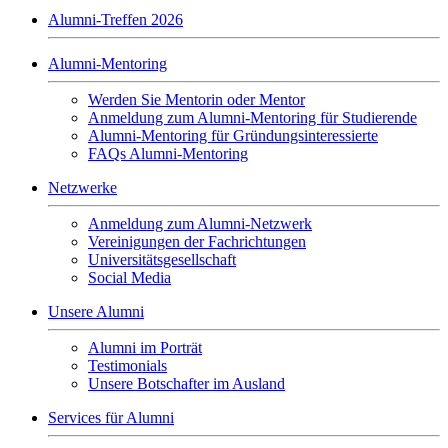
Alumni-Treffen 2026
Alumni-Mentoring
Werden Sie Mentorin oder Mentor
Anmeldung zum Alumni-Mentoring für Studierende
Alumni-Mentoring für Gründungsinteressierte
FAQs Alumni-Mentoring
Netzwerke
Anmeldung zum Alumni-Netzwerk
Vereinigungen der Fachrichtungen
Universitätsgesellschaft
Social Media
Unsere Alumni
Alumni im Porträt
Testimonials
Unsere Botschafter im Ausland
Services für Alumni