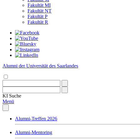
Fakultät MI
Fakultät NT
Fakultät P
Fakultät R
Alumni der Universität des Saarlandes
KI
Suche
Menü
Alumni-Treffen 2026
Alumni-Mentoring