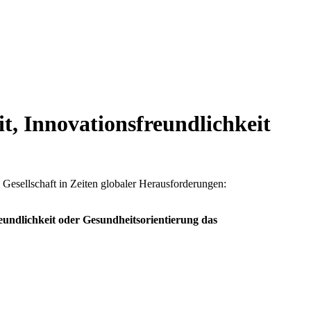
t, Innovationsfreundlichkeit
 Gesellschaft in Zeiten globaler Herausforderungen:
eundlichkeit oder Gesundheitsorientierung das