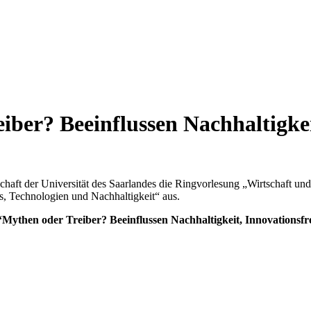
iber? Beeinflussen Nachhaltigkei
haft der Universität des Saarlandes die Ringvorlesung „Wirtschaft und
, Technologien und Nachhaltigkeit“ aus.
“Mythen oder Treiber? Beeinflussen Nachhaltigkeit, Innovationsfr