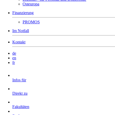
Osteuropa
Finanzierung
PROMOS
Im Notfall
Kontakt
de
en
fr
Infos für
Direkt zu
Fakultäten