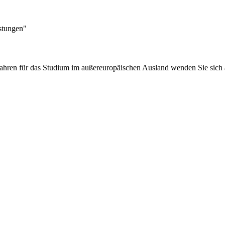
stungen"
ahren für das Studium im außereuropäischen Ausland wenden Sie sich 