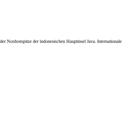
f der Nordostspitze der indonesischen Hauptinsel Java. Internationale