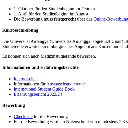
1. Oktober für den Studienbeginn im Februar
1. April für den Studienbeginn im August
Die Bewerbung muss
fristgerecht
über das
Online-Bewerbung
Kurzbeschreibung
Die Universität Airlangga (Universitas Airlangga, abgekürzt Unair) ist
Studierende erwartet ein umfangreiches Angebot aus Kursen und stud
Es können sich auch Medizinstudierende bewerben.
Informationen und Erfahrungsberichte
Internetseite
Informationen für
Austauschstudierende
International Student Guide Book
Erfahrungsbericht 2023/24
Bewerbung
Checkliste
für die Bewerbung
Für die Bewerbung wird ein Notenschnitt von mindestens 2,3 so