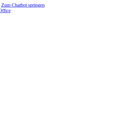
Zum Chatbot springen
Office