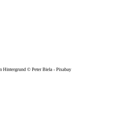
© Peter Biela - Pixabay