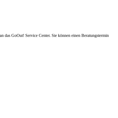
an das GoOut! Service Center. Sie können einen Beratungstermin