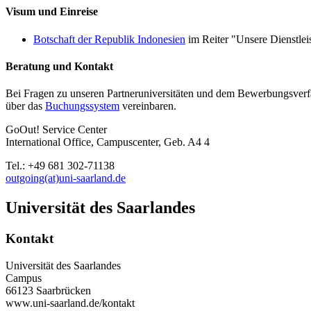
Visum und Einreise
Botschaft der Republik Indonesien
im Reiter "Unsere Dienstlei
Beratung und Kontakt
Bei Fragen zu unseren Partneruniversitäten und dem Bewerbungsverf
über das
Buchungssystem
vereinbaren.
GoOut! Service Center
International Office, Campuscenter, Geb. A4 4
Tel.: +49 681 302-71138
outgoing(at)uni-saarland.de
Universität des Saarlandes
Kontakt
Universität des Saarlandes
Campus
66123 Saarbrücken
www.uni-saarland.de/kontakt