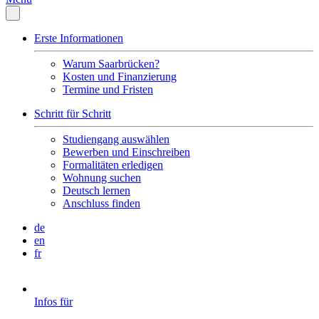
Erste Informationen
Warum Saarbrücken?
Kosten und Finanzierung
Termine und Fristen
Schritt für Schritt
Studiengang auswählen
Bewerben und Einschreiben
Formalitäten erledigen
Wohnung suchen
Deutsch lernen
Anschluss finden
de
en
fr
Infos für