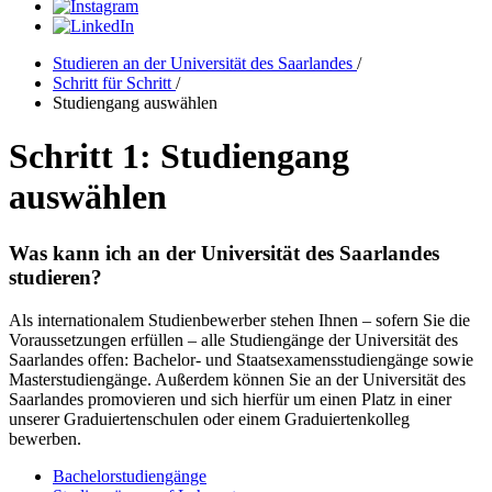
Studieren an der Universität des Saarlandes
/
Schritt für Schritt
/
Studiengang auswählen
Schritt 1: Studiengang
auswählen
Was kann ich an der Universität des Saarlandes
studieren?
Als internationalem Studienbewerber stehen Ihnen – sofern Sie die
Voraussetzungen erfüllen – alle Studiengänge der Universität des
Saarlandes offen: Bachelor- und Staatsexamensstudiengänge sowie
Masterstudiengänge. Außerdem können Sie an der Universität des
Saarlandes promovieren und sich hierfür um einen Platz in einer
unserer Graduiertenschulen oder einem Graduiertenkolleg
bewerben.
Bachelorstudiengänge