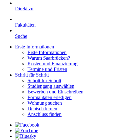
Direkt zu
Fakultäten
Suche
Erste Informationen
Erste Informationen
Warum Saarbrücken?
Kosten und Finanzierung
Termine und Fristen
Schritt für Schritt
Schritt für Schritt
Studiengang auswählen
Bewerben und Einschreiben
Formalitäten erledigen
Wohnung suchen
Deutsch lernen
Anschluss finden