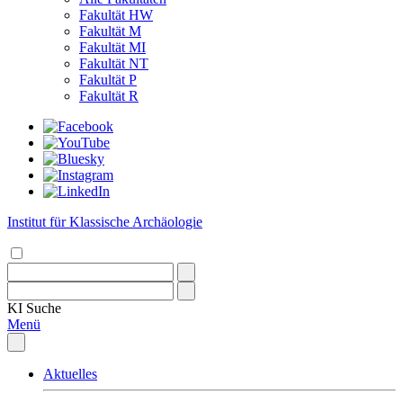
Fakultät HW
Fakultät M
Fakultät MI
Fakultät NT
Fakultät P
Fakultät R
Institut für Klassische Archäologie
KI
Suche
Menü
Aktuelles