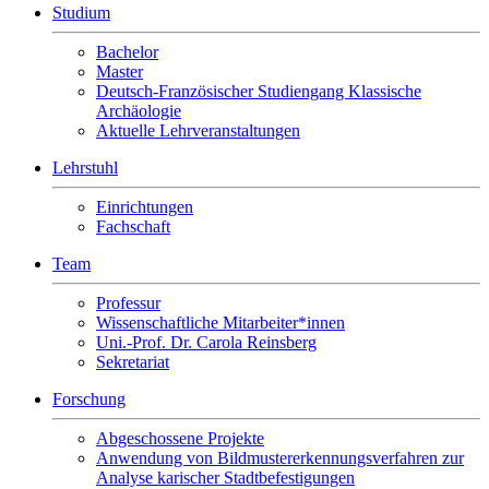
Studium
Bachelor
Master
Deutsch-Französischer Studiengang Klassische
Archäologie
Aktuelle Lehrveranstaltungen
Lehrstuhl
Einrichtungen
Fachschaft
Team
Professur
Wissenschaftliche Mitarbeiter*innen
Uni.-Prof. Dr. Carola Reinsberg
Sekretariat
Forschung
Abgeschossene Projekte
Anwendung von Bildmustererkennungsverfahren zur
Analyse karischer Stadtbefestigungen