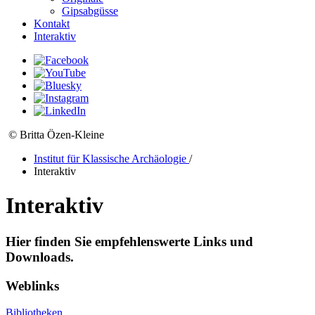
Gipsabgüsse
Kontakt
Interaktiv
© Britta Özen-Kleine
Institut für Klassische Archäologie
/
Interaktiv
Interaktiv
Hier finden Sie empfehlenswerte Links und
Downloads.
Weblinks
Bibliotheken