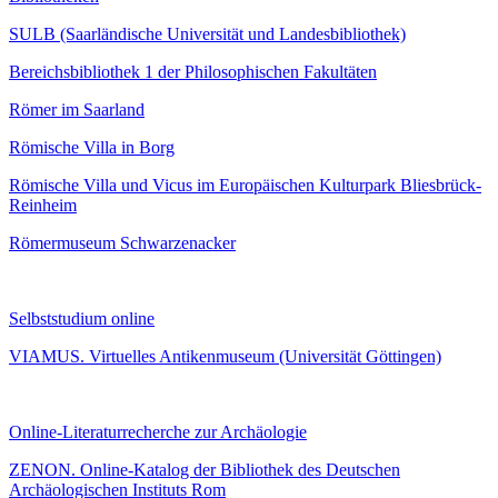
SULB (Saarländische Universität und Landesbibliothek)
Bereichsbibliothek 1 der Philosophischen Fakultäten
Römer im Saarland
Römische Villa in Borg
Römische Villa und Vicus im Europäischen Kulturpark Bliesbrück-
Reinheim
Römermuseum Schwarzenacker
Selbststudium online
VIAMUS. Virtuelles Antikenmuseum (Universität Göttingen)
Online-Literaturrecherche zur Archäologie
ZENON. Online-Katalog der Bibliothek des Deutschen
Archäologischen Instituts Rom