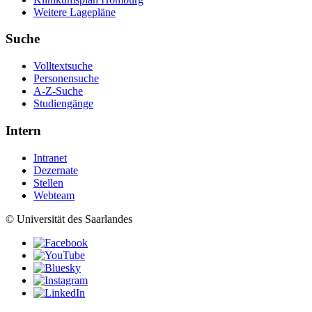
Weitere Lagepläne
Suche
Volltextsuche
Personensuche
A-Z-Suche
Studiengänge
Intern
Intranet
Dezernate
Stellen
Webteam
© Universität des Saarlandes