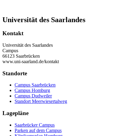
Universität des Saarlandes
Kontakt
Universität des Saarlandes
Campus
66123 Saarbrücken
www.uni-saarland.de/kontakt
Standorte
Campus Saarbrücken
Campus Homburg
Campus Dudweiler
Standort Meerwiesertalweg
Lagepläne
Saarbrücker Campus
Parken auf dem Campus
Klinikumsplan Homburg