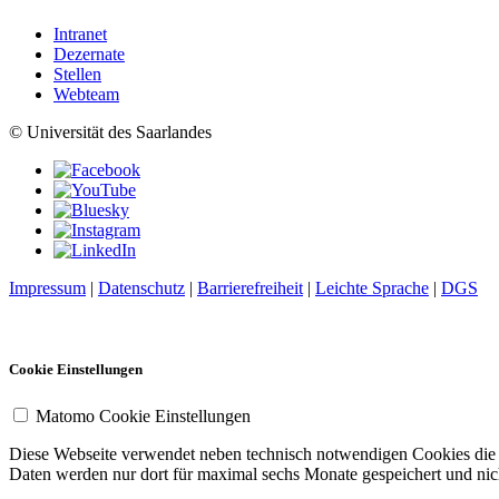
Intranet
Dezernate
Stellen
Webteam
© Universität des Saarlandes
Impressum
|
Datenschutz
|
Barrierefreiheit
|
Leichte Sprache
|
DGS
Cookie Einstellungen
Matomo Cookie Einstellungen
Diese Webseite verwendet neben technisch notwendigen Cookies die So
Daten werden nur dort für maximal sechs Monate gespeichert und nich