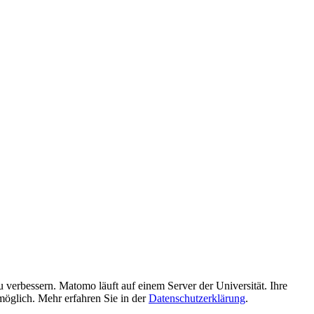
verbessern. Matomo läuft auf einem Server der Universität. Ihre
möglich. Mehr erfahren Sie in der
Datenschutzerklärung
.