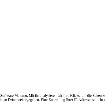
ftware Matomo. Mit ihr analysieren wir Ihre Klicks, um die Seiten zu 
t an Dritte weitergegeben. Eine Zuordnung Ihrer IP-Adresse ist nicht 