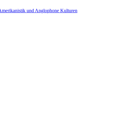
 Amerikanistik und Anglophone Kulturen