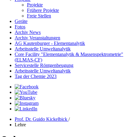
Projekte
Frühere Projekte
Freie Stellen
Geräte
Fotos
Archiv News
Archiv Veranstaltungen
AG Kautenburger - Elementanalytik
Arbeitsstelle Umweltanalytik
Core Facility "Elementanalytik & Massenspektrometrie"
(ELMAS-CF)
Servicestelle Röntgenbeugung
Arbeitsstelle Umweltanalytik
Tag der Chemie 2023
Prof. Dr. Guido Kickelbick
/
Lehre