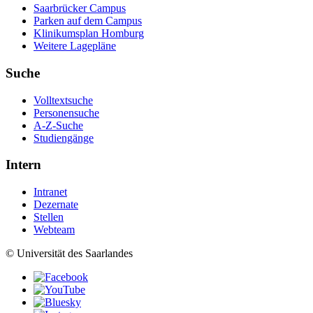
Saarbrücker Campus
Parken auf dem Campus
Klinikumsplan Homburg
Weitere Lagepläne
Suche
Volltextsuche
Personensuche
A-Z-Suche
Studiengänge
Intern
Intranet
Dezernate
Stellen
Webteam
© Universität des Saarlandes