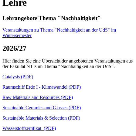
Lehre
Lehrangebote Thema "Nachhaltigkeit"
Veranstaltungen zu Thema "Nachhaltigkeit an der UdS" im
Wintersemester
2026/27
Hier finden Sie eine Übersicht der angebotenen Veranstaltungen aus
der Fakultät NT zum Thema “Nachhaltigkeit an der UdS”.
Catalysis (PDF)
Raumschiff Erde I - Klimawandel (PDF)
Raw Materials and Resources (PDF)
Sustainable Ceramics and Glasses (PDF)
Sustainable Materials & Selection (PDF)
Wasserstoffzertifikat (PDF)