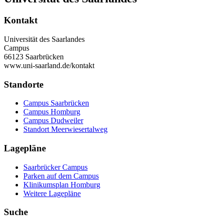
Kontakt
Universität des Saarlandes
Campus
66123 Saarbrücken
www.uni-saarland.de/kontakt
Standorte
Campus Saarbrücken
Campus Homburg
Campus Dudweiler
Standort Meerwiesertalweg
Lagepläne
Saarbrücker Campus
Parken auf dem Campus
Klinikumsplan Homburg
Weitere Lagepläne
Suche