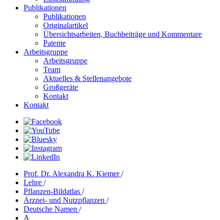
Publikationen
Publikationen
Originalartikel
Übersichtsarbeiten, Buchbeiträge und Kommentare
Patente
Arbeitsgruppe
Arbeitsgruppe
Team
Aktuelles & Stellenangebote
Großgeräte
Kontakt
Kontakt
Prof. Dr. Alexandra K. Kiemer
/
Lehre
/
Pflanzen-Bildatlas
/
Arznei- und Nutzpflanzen
/
Deutsche Namen
/
A