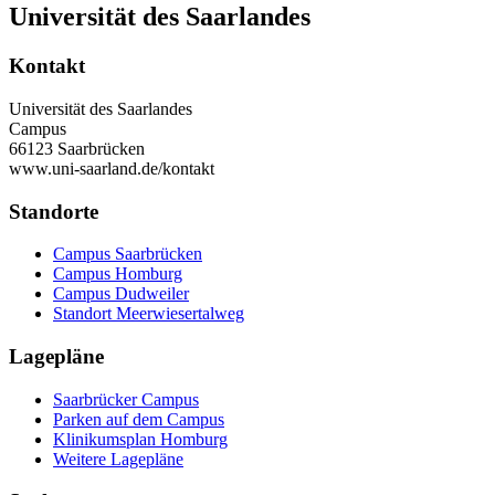
Universität des Saarlandes
Kontakt
Universität des Saarlandes
Campus
66123 Saarbrücken
www.uni-saarland.de/kontakt
Standorte
Campus Saarbrücken
Campus Homburg
Campus Dudweiler
Standort Meerwiesertalweg
Lagepläne
Saarbrücker Campus
Parken auf dem Campus
Klinikumsplan Homburg
Weitere Lagepläne