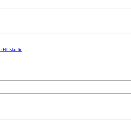
 Hilfskräfte