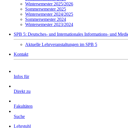
Wintersemester 2025/2026
Sommersemester 2025
Wintersemester 2024/2025
Sommersemester 2024
Wintersemester 2023/2024
SPB 5: Deutsches- und Internationales Informations- und Medi
Aktuelle Lehrveranstaltungen im SPB 5
Kontakt
Infos für
Direkt zu
Fakultäten
Suche
Lehrstuhl