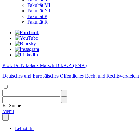
Fakultät MI
Fakultät NT
Fakultät P
Fakultät R
Prof. Dr. Nikolaus Marsch D.I.A.P. (ENA)
Deutsches und Europäisches Öffentliches Recht und Rechtsvergleich
KI
Suche
Menü
Lehrstuhl