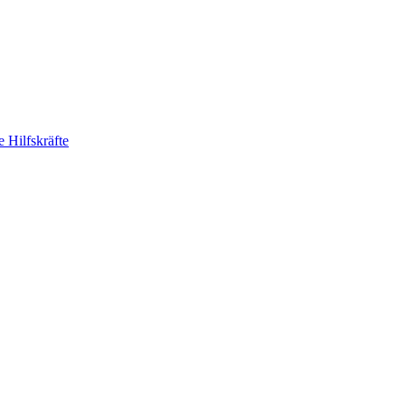
 Hilfskräfte