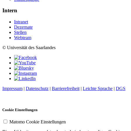
Intern
Intranet
Dezernate
Stellen
Webteam
© Universität des Saarlandes
Impressum
|
Datenschutz
|
Barrierefreiheit
|
Leichte Sprache
|
DGS
Cookie Einstellungen
Matomo Cookie Einstellungen