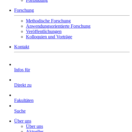
Fortbildung
Forschung
Methodische Forschung
Anwendungsorientierte Forschung
Veröffentlichungen
Kolloquien und Vorträge
Kontakt
Infos für
Direkt zu
Fakultäten
Suche
Über uns
Über uns
Aktuelles