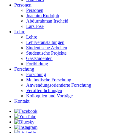
Personen
Personen
Joachim Rudolph
Abdurrahman Irscheid
Lars Jose
Lehre
Lehre
Lehrveranstaltungen
Studentische Arbeiten
Studentische Projekte
Gaststudenten
Fortbildung
Forschung
Forschung
Methodische Forschung
Anwendungsorientierte Forschung
Veröffentlichungen
Kolloquien und Vorträge
Kontakt