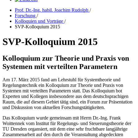
Prof. Dr.-Ing. habil. Joachim Rudolph
/
Forschung
/
Kolloquien und Vorträge
/
SVP-Kolloquium 2015
SVP-Kolloquium 2015
Kolloquium zur Theorie und Praxis von
Systemen mit verteilten Parametern
Am 17. März 2015 fand am Lehrstuhl für Systemtheorie und
Regelungstechnik ein Kolloquium zur Theorie und Praxis von
Systemen mit verteilten Parametern statt. Das Kolloquium bot
Experten und Kollegen insbesondere aus dem deutschsprachigen
Raum, die auf diesem Gebiet tätig sind, ein Forum zur Präsentation
und Diskussion von aktuellen Forschungstätigkeiten.
Das Kolloquium wurde gemeinsam mit Herrn Dr.-Ing. Frank
Woittennek vom Institut für Regelungs- und Steuerungstheorie der
TU Dresden organsiert, mit dem eine sehr fruchtbare langjährige
Zusammenarbeit auf den durch die Veranstaltung abgedeckten