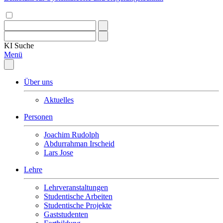
KI
Suche
Menü
Über uns
Aktuelles
Personen
Joachim Rudolph
Abdurrahman Irscheid
Lars Jose
Lehre
Lehrveranstaltungen
Studentische Arbeiten
Studentische Projekte
Gaststudenten