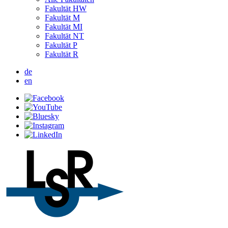
Fakultät HW
Fakultät M
Fakultät MI
Fakultät NT
Fakultät P
Fakultät R
de
en