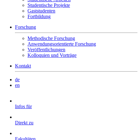
Studentische Projekte
Gaststudenten
Fortbildung
Forschung
Methodische Forschung
Anwendungsorientierte Forschung
Veröffentlichungen
Kolloquien und Vorträge
Kontakt
de
en
Infos für
Direkt zu
Fakultäten