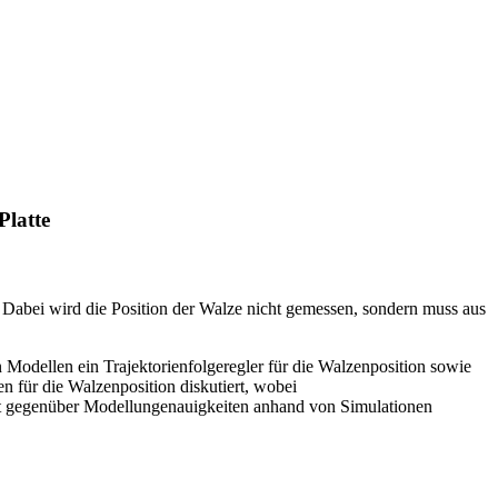
Platte
e. Dabei wird die Position der Walze nicht gemessen, sondern muss aus
Modellen ein Trajektorienfolgeregler für die Walzenposition sowie
n für die Walzenposition diskutiert, wobei
it gegenüber Modellungenauigkeiten anhand von Simulationen