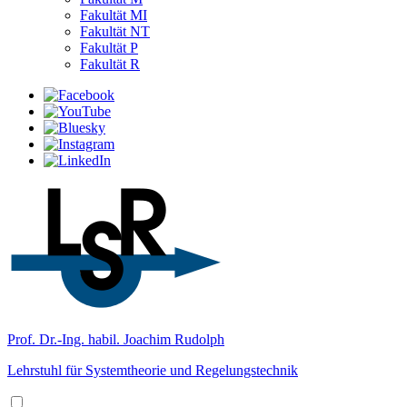
Fakultät MI
Fakultät NT
Fakultät P
Fakultät R
Prof. Dr.-Ing. habil. Joachim Rudolph
Lehrstuhl für Systemtheorie und Regelungstechnik