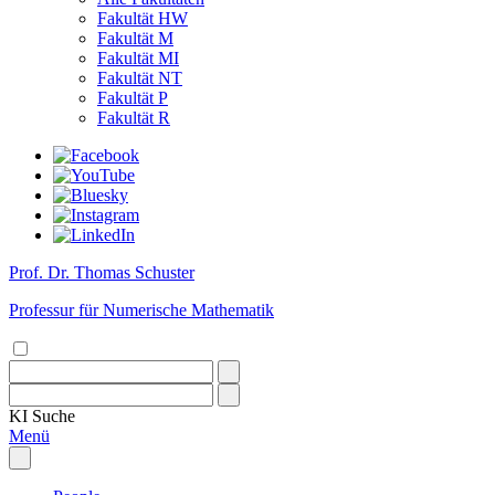
Fakultät HW
Fakultät M
Fakultät MI
Fakultät NT
Fakultät P
Fakultät R
Prof. Dr. Thomas Schuster
Professur für Numerische Mathematik
KI
Suche
Menü