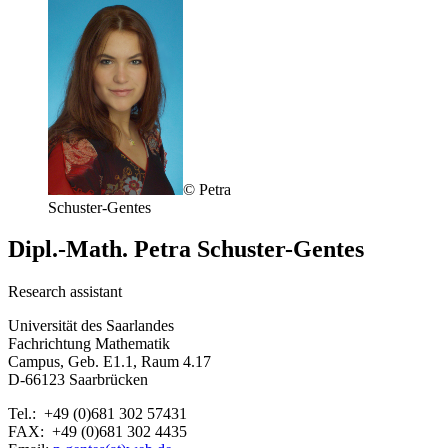
© Petra
Schuster-Gentes
Dipl.-Math. Petra Schuster-Gentes
Research assistant
Universität des Saarlandes
Fachrichtung Mathematik
Campus, Geb. E1.1, Raum 4.17
D-66123 Saarbrücken
Tel.: +49 (0)681 302 57431
FAX: +49 (0)681 302 4435