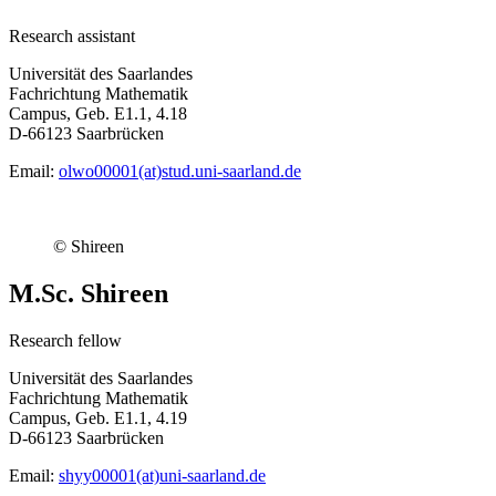
Research assistant
Universität des Saarlandes
Fachrichtung Mathematik
Campus, Geb. E1.1, 4.18
D-66123 Saarbrücken
Email:
olwo00001(at)stud.uni-saarland.de
© Shireen
M.Sc. Shireen
Research fellow
Universität des Saarlandes
Fachrichtung Mathematik
Campus, Geb. E1.1, 4.19
D-66123 Saarbrücken
Email:
shyy00001(at)uni-saarland.de