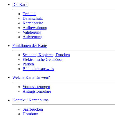
Die Karte
Technik
Datenschutz
Kartenpreise
Aufbewahrung
Validierung
Aufwertung
Funktionen der Karte
Scannen, Kopieren, Drucken
Elektronische Geldbörse
Parken
Bibliotheksausweis
Welche Karte für wen?
Voraussetzungen
Antragsformulare
Kontakt / Kartenbüros
Saarbrücken
Homburg