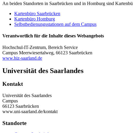
An beiden Standorten in Saarbrücken und in Homburg sind Kartenbüros
Kartenbüro Saarbrücken
Kartenbüro Homburg
Selbstbedienungsstationen auf dem Campus
Verantwortlich für die Inhalte dieses Webangebots
Hochschul-IT-Zentrum, Bereich Service
Campus Meerwiesertalweg, 66123 Saarbrücken
www.hiz-saarland.de
Universität des Saarlandes
Kontakt
Universität des Saarlandes
Campus
66123 Saarbrücken
www.uni-saarland.de/kontakt
Standorte