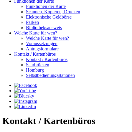
Funktionen der Karte
Funktionen der Karte
Scannen, Kopieren, Drucken
Elektronische Geldbörse
Parken
Bibliotheksausweis
Welche Karte für wen?
Welche Karte für wen?
Voraussetzungen
Antragsformulare
Kontakt / Kartenbüros
Kontakt / Kartenbüros
Saarbrücken
Homburg
Selbstbedienungsstationen
Kontakt / Kartenbüros