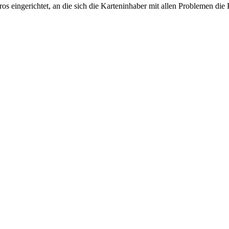
 eingerichtet, an die sich die Karteninhaber mit allen Problemen die