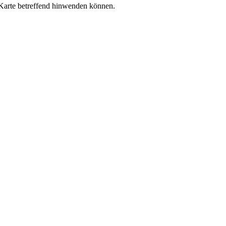
 Karte betreffend hinwenden können.