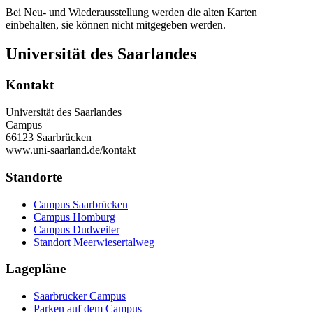
Bei Neu- und Wiederausstellung werden die alten Karten
einbehalten, sie können nicht mitgegeben werden.
Universität des Saarlandes
Kontakt
Universität des Saarlandes
Campus
66123 Saarbrücken
www.uni-saarland.de/kontakt
Standorte
Campus Saarbrücken
Campus Homburg
Campus Dudweiler
Standort Meerwiesertalweg
Lagepläne
Saarbrücker Campus
Parken auf dem Campus