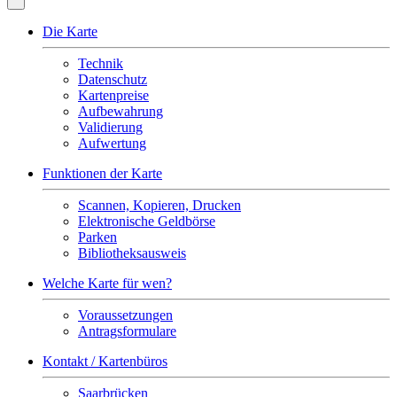
Die Karte
Technik
Datenschutz
Kartenpreise
Aufbewahrung
Validierung
Aufwertung
Funktionen der Karte
Scannen, Kopieren, Drucken
Elektronische Geldbörse
Parken
Bibliotheksausweis
Welche Karte für wen?
Voraussetzungen
Antragsformulare
Kontakt / Kartenbüros
Saarbrücken