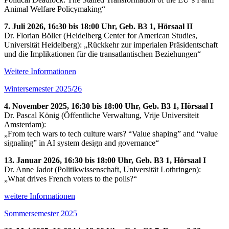
Animal Welfare Policymaking“
7. Juli 2026, 16:30 bis 18:00 Uhr, Geb. B3 1, Hörsaal II
Dr. Florian Böller (Heidelberg Center for American Studies,
Universität Heidelberg): „Rückkehr zur imperialen Präsidentschaft
und die Implikationen für die transatlantischen Beziehungen“
Weitere Informationen
Wintersemester 2025/26
4. November 2025, 16:30 bis 18:00 Uhr, Geb. B3 1, Hörsaal I
Dr. Pascal König (Öffentliche Verwaltung, Vrije Universiteit
Amsterdam):
„From tech wars to tech culture wars? “Value shaping” and “value
signaling” in AI system design and governance“
13. Januar 2026, 16:30 bis 18:00 Uhr, Geb. B3 1, Hörsaal I
Dr. Anne Jadot (Politikwissenschaft, Universität Lothringen):
„What drives French voters to the polls?“
weitere Informationen
Sommersemester 2025