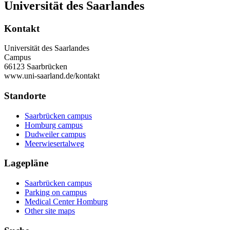
Universität des Saarlandes
Kontakt
Universität des Saarlandes
Campus
66123 Saarbrücken
www.uni-saarland.de/kontakt
Standorte
Saarbrücken campus
Homburg campus
Dudweiler campus
Meerwiesertalweg
Lagepläne
Saarbrücken campus
Parking on campus
Medical Center Homburg
Other site maps