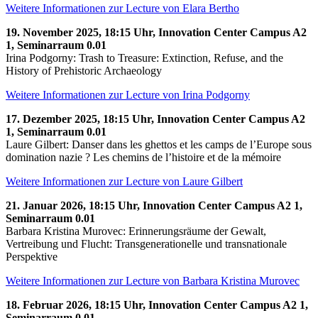
Weitere Informationen zur Lecture von Elara Bertho
19. November 2025, 18:15 Uhr, Innovation Center Campus A2
1, Seminarraum 0.01
Irina Podgorny: Trash to Treasure: Extinction, Refuse, and the
History of Prehistoric Archaeology
Weitere Informationen zur Lecture von Irina Podgorny
17. Dezember 2025, 18:15 Uhr, Innovation Center Campus A2
1, Seminarraum 0.01
Laure Gilbert: Danser dans les ghettos et les camps de l’Europe sous
domination nazie ? Les chemins de l’histoire et de la mémoire
Weitere Informationen zur Lecture von Laure Gilbert
21. Januar 2026, 18:15 Uhr, Innovation Center Campus A2 1,
Seminarraum 0.01
Barbara Kristina Murovec: Erinnerungsräume der Gewalt,
Vertreibung und Flucht: Transgenerationelle und transnationale
Perspektive
Weitere Informationen zur Lecture von Barbara Kristina Murovec
18. Februar 2026, 18:15 Uhr, Innovation Center Campus A2 1,
Seminarraum 0.01