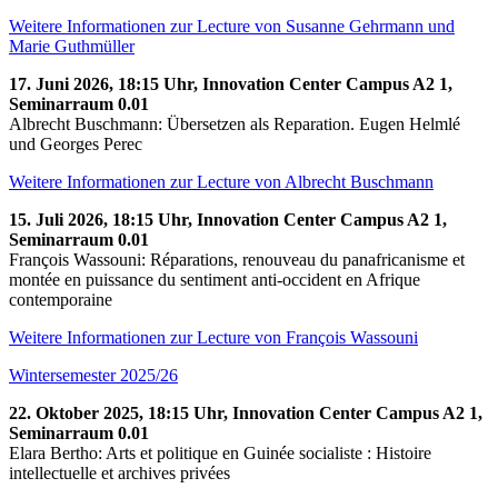
Weitere Informationen zur Lecture von Susanne Gehrmann und
Marie Guthmüller
17. Juni 2026, 18:15 Uhr, Innovation Center Campus A2 1,
Seminarraum 0.01
Albrecht Buschmann: Übersetzen als Reparation. Eugen Helmlé
und Georges Perec
Weitere Informationen zur Lecture von Albrecht Buschmann
15. Juli 2026, 18:15 Uhr, Innovation Center Campus A2 1,
Seminarraum 0.01
François Wassouni: Réparations, renouveau du panafricanisme et
montée en puissance du sentiment anti-occident en Afrique
contemporaine
Weitere Informationen zur Lecture von François Wassouni
Wintersemester 2025/26
22. Oktober 2025, 18:15 Uhr, Innovation Center Campus A2 1,
Seminarraum 0.01
Elara Bertho: Arts et politique en Guinée socialiste : Histoire
intellectuelle et archives privées