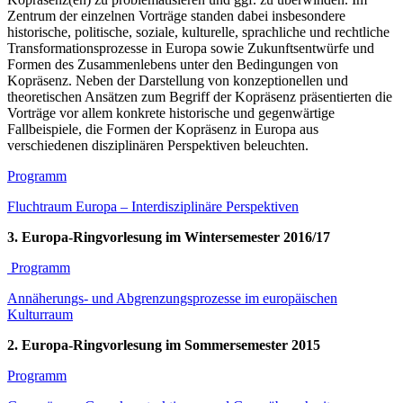
Zentrum der einzelnen Vorträge standen dabei insbesondere
historische, politische, soziale, kulturelle, sprachliche und rechtliche
Transformationsprozesse in Europa sowie Zukunftsentwürfe und
Formen des Zusammenlebens unter den Bedingungen von
Kopräsenz. Neben der Darstellung von konzeptionellen und
theoretischen Ansätzen zum Begriff der Kopräsenz präsentierten die
Vorträge vor allem konkrete historische und gegenwärtige
Fallbeispiele, die Formen der Kopräsenz in Europa aus
verschiedenen disziplinären Perspektiven beleuchten.
Programm
Fluchtraum Europa – Interdisziplinäre Perspektiven
3. Europa-Ringvorlesung im Wintersemester 2016/17
Programm
Annäherungs- und Abgrenzungsprozesse im europäischen
Kulturraum
2. Europa-Ringvorlesung im Sommersemester 2015
Programm