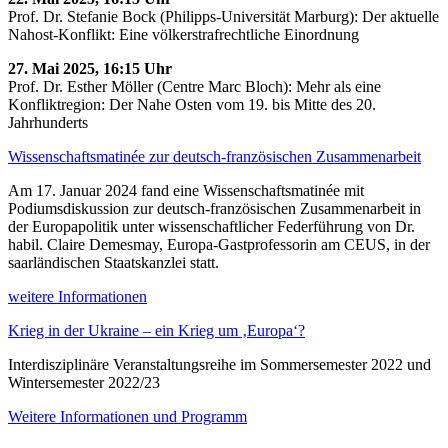
Prof. Dr. Stefanie Bock (Philipps-Universität Marburg): Der aktuelle
Nahost-Konflikt: Eine völkerstrafrechtliche Einordnung
27. Mai 2025, 16:15 Uhr
Prof. Dr. Esther Möller (Centre Marc Bloch): Mehr als eine
Konfliktregion: Der Nahe Osten vom 19. bis Mitte des 20.
Jahrhunderts
Wissenschaftsmatinée zur deutsch-französischen Zusammenarbeit
Am 17. Januar 2024 fand eine Wissenschaftsmatinée mit
Podiumsdiskussion zur deutsch-französischen Zusammenarbeit in
der Europapolitik unter wissenschaftlicher Federführung von Dr.
habil. Claire Demesmay, Europa-Gastprofessorin am CEUS, in der
saarländischen Staatskanzlei statt.
weitere Informationen
Krieg in der Ukraine – ein Krieg um ‚Europa‘?
Interdisziplinäre Veranstaltungsreihe im Sommersemester 2022 und
Wintersemester 2022/23
Weitere Informationen und Programm