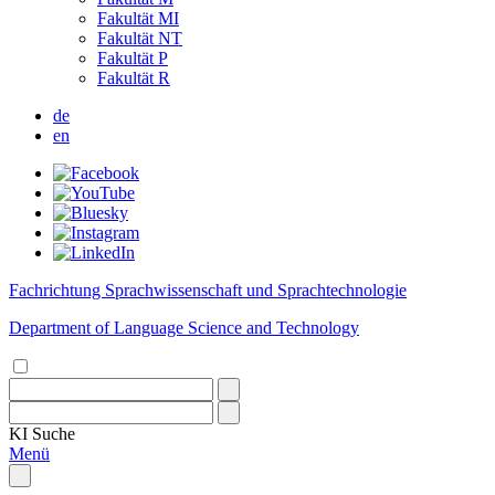
Fakultät MI
Fakultät NT
Fakultät P
Fakultät R
de
en
Fachrichtung Sprachwissenschaft und Sprachtechnologie
Department of Language Science and Technology
KI
Suche
Menü