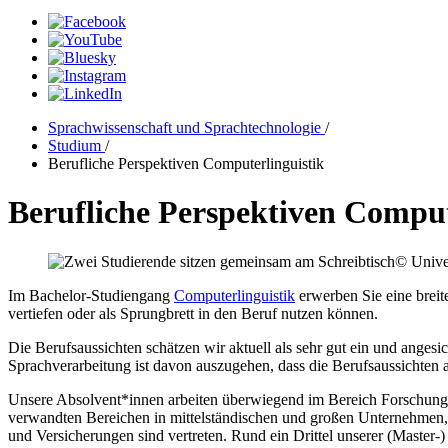
Sprachwissenschaft und Sprachtechnologie
/
Studium
/
Berufliche Perspektiven Computerlinguistik
Berufliche Perspektiven Comput
© Univer
Im Bachelor-Studiengang
Computerlinguistik
erwerben Sie eine brei
vertiefen oder als Sprungbrett in den Beruf nutzen können.
Die Berufsaussichten schätzen wir aktuell als sehr gut ein und anges
Sprachverarbeitung ist davon auszugehen, dass die Berufsaussichten 
Unsere Absolvent*innen arbeiten überwiegend im Bereich Forschung u
verwandten Bereichen in mittelständischen und großen Unternehmen, 
und Versicherungen sind vertreten. Rund ein Drittel unserer (Master-