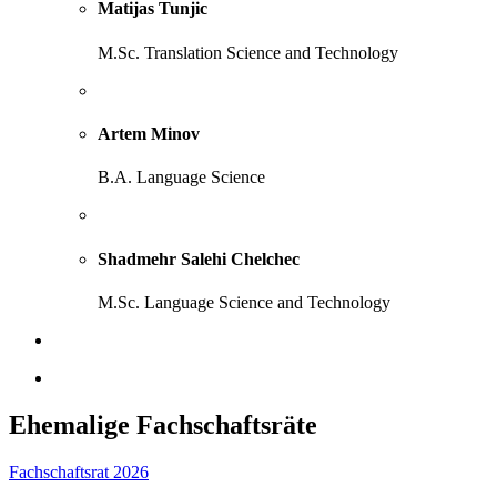
Matijas Tunjic
M.Sc. Translation Science and Technology
Artem Minov
B.A. Language Science
Shadmehr Salehi Chelchec
M.Sc. Language Science and Technology
Ehemalige Fachschaftsräte
Fachschaftsrat 2026