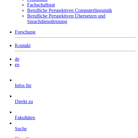
Fachschaftsrat
Berufliche Perspektiven Computerlinguistik
Berufliche Perspektiven Übersetzen und
Sprachdienstleistung
Forschung
Kontakt
de
en
Infos für
Direkt zu
Fakultäten
Suche