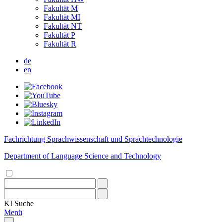
Fakultät M
Fakultät MI
Fakultät NT
Fakultät P
Fakultät R
de
en
Fachrichtung Sprachwissenschaft und Sprachtechnologie
Department of Language Science and Technology
KI
Suche
Menü