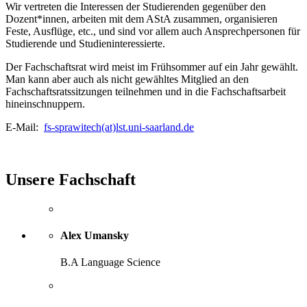
Wir vertreten die Interessen der Studierenden gegenüber den
Dozent*innen, arbeiten mit dem AStA zusammen, organisieren
Feste, Ausflüge, etc., und sind vor allem auch Ansprechpersonen für
Studierende und Studieninteressierte.
Der Fachschaftsrat wird meist im Frühsommer auf ein Jahr gewählt.
Man kann aber auch als nicht gewähltes Mitglied an den
Fachschaftsratssitzungen teilnehmen und in die Fachschaftsarbeit
hineinschnuppern.
E-Mail:
fs-sprawitech(at)lst.uni-saarland.de
Unsere Fachschaft
Alex Umansky
B.A Language Science