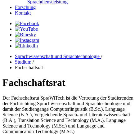
Sprachdienstleistung
Forschung
Kontakt
Sprachwissenschaft und Sprachtechnologie
/
Studium
/
Fachschaftsrat
Fachschaftsrat
Der Fachschaftsrat SpraWiTech ist die Vertretung der Studierenden
der Fachrichtung Sprachwissenschaft und Sprachtechnologie und
damit der Studiengänge Computerlinguistik (B.Sc.), Language
Science (B.A.), Vergleichende Sprach- und Literaturwissenschaft
(B.A.), Translation Science and Technology (M.A.), Language
Science and Technology (M.Sc.) und Language and
Communication Technology (M.Sc.)