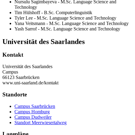
Nursulu Sagimbayeva - M.Sc. Language Science and
Technology
Tim Hülshoff - B.Sc. Computerlinguistik
Tyler Lee - M.Sc. Language Science and Technology
Yana Veitsmann - M.Sc. Language Science and Technology
Yash Sarrof - M.Sc. Language Science and Technology
Universität des Saarlandes
Kontakt
Universität des Saarlandes
Campus
66123 Saarbrücken
www.uni-saarland.de/kontakt
Standorte
Campus Saarbrücken
Campus Homburg
Campus Dudweiler
Standort Meerwiesertalweg
Lagepläne